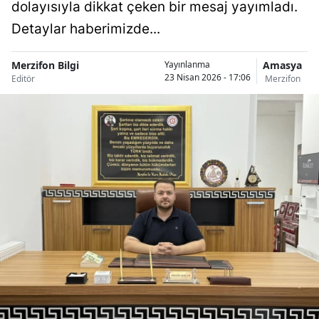
dolayısıyla dikkat çeken bir mesaj yayımladı.
Detaylar haberimizde...
Merzifon Bilgi
Amasya
Yayınlanma
23 Nisan 2026 - 17:06
Editör
Merzifon