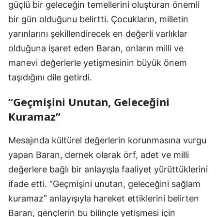
güçlü bir geleceğin temellerini oluşturan önemli
bir gün olduğunu belirtti. Çocukların, milletin
yarınlarını şekillendirecek en değerli varlıklar
olduğuna işaret eden Baran, onların milli ve
manevi değerlerle yetişmesinin büyük önem
taşıdığını dile getirdi.
“Geçmişini Unutan, Geleceğini
Kuramaz”
Mesajında kültürel değerlerin korunmasına vurgu
yapan Baran, dernek olarak örf, adet ve milli
değerlere bağlı bir anlayışla faaliyet yürüttüklerini
ifade etti. “Geçmişini unutan, geleceğini sağlam
kuramaz” anlayışıyla hareket ettiklerini belirten
Baran, gençlerin bu bilinçle yetişmesi için