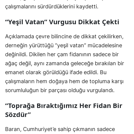
çalışmalarını sürdürdüklerini kaydetti.
“Yeşil Vatan” Vurgusu Dikkat Çekti
Açıklamada çevre bilincine de dikkat çekilirken,
derneğin yürüttüğü “yeşil vatan” mücadelesine
değinildi. Dikilen her çam fidanının sadece bir
ağaç değil, aynı zamanda geleceğe bırakılan bir
emanet olarak görüldüğü ifade edildi. Bu
çalışmaların hem doğaya hem de topluma karşı
sorumluluğun bir parçası olduğu vurgulandı.
“Toprağa Bıraktığımız Her Fidan Bir
Sözdür”
Baran, Cumhuriyet’e sahip çıkmanın sadece