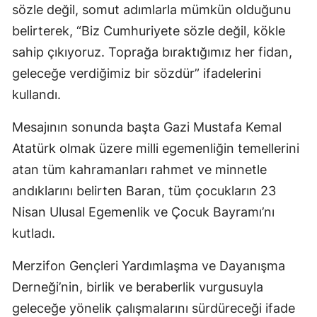
sözle değil, somut adımlarla mümkün olduğunu
belirterek, “Biz Cumhuriyete sözle değil, kökle
sahip çıkıyoruz. Toprağa bıraktığımız her fidan,
geleceğe verdiğimiz bir sözdür” ifadelerini
kullandı.
Mesajının sonunda başta Gazi Mustafa Kemal
Atatürk olmak üzere milli egemenliğin temellerini
atan tüm kahramanları rahmet ve minnetle
andıklarını belirten Baran, tüm çocukların 23
Nisan Ulusal Egemenlik ve Çocuk Bayramı’nı
kutladı.
Merzifon Gençleri Yardımlaşma ve Dayanışma
Derneği’nin, birlik ve beraberlik vurgusuyla
geleceğe yönelik çalışmalarını sürdüreceği ifade