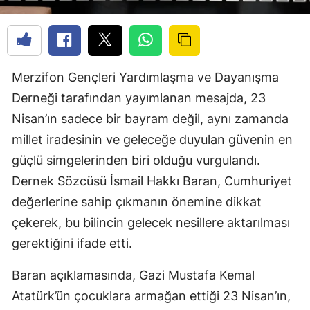
Merzifon Gençleri Yardımlaşma ve Dayanışma
Derneği tarafından yayımlanan mesajda, 23
Nisan’ın sadece bir bayram değil, aynı zamanda
millet iradesinin ve geleceğe duyulan güvenin en
güçlü simgelerinden biri olduğu vurgulandı.
Dernek Sözcüsü İsmail Hakkı Baran, Cumhuriyet
değerlerine sahip çıkmanın önemine dikkat
çekerek, bu bilincin gelecek nesillere aktarılması
gerektiğini ifade etti.
Baran açıklamasında, Gazi Mustafa Kemal
Atatürk’ün çocuklara armağan ettiği 23 Nisan’ın,