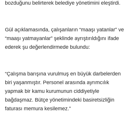
bozduğunu belirterek belediye yönetimini eleştirdi.
Gül açıklamasında, çalışanların “maaşı yatanlar” ve
“maaşı yatmayanlar” şeklinde ayrıştırıldığını ifade
ederek şu değerlendirmede bulundu:
“Çalışma barışına vurulmuş en büyük darbelerden
biri yaşanmıştır. Personel arasında ayrımcılık
yapmak bir kamu kurumunun ciddiyetiyle
bağdaşmaz. Bütçe yönetimindeki basiretsizliğin
faturası memura kesilemez.”