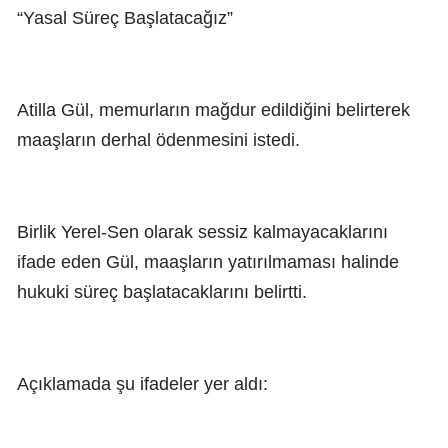
“Yasal Süreç Başlatacağız”
Atilla Gül, memurların mağdur edildiğini belirterek
maaşların derhal ödenmesini istedi.
Birlik Yerel-Sen olarak sessiz kalmayacaklarını
ifade eden Gül, maaşların yatırılmaması halinde
hukuki süreç başlatacaklarını belirtti.
Açıklamada şu ifadeler yer aldı: