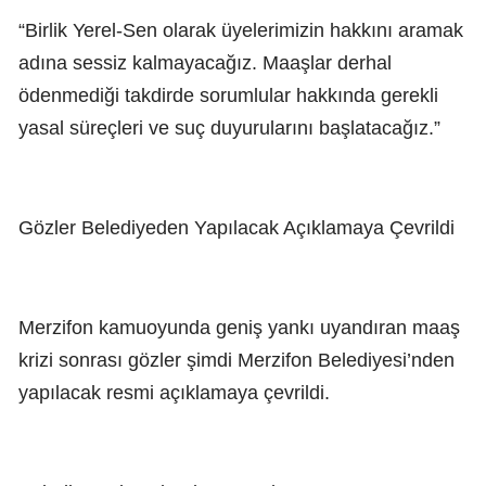
“Birlik Yerel-Sen olarak üyelerimizin hakkını aramak
adına sessiz kalmayacağız. Maaşlar derhal
ödenmediği takdirde sorumlular hakkında gerekli
yasal süreçleri ve suç duyurularını başlatacağız.”
Gözler Belediyeden Yapılacak Açıklamaya Çevrildi
Merzifon kamuoyunda geniş yankı uyandıran maaş
krizi sonrası gözler şimdi Merzifon Belediyesi’nden
yapılacak resmi açıklamaya çevrildi.