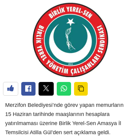
Merzifon Belediyesi’nde görev yapan memurların
15 Haziran tarihinde maaşlarının hesaplara
yatırılmaması üzerine Birlik Yerel-Sen Amasya İl
Temsilcisi Atilla Gül’den sert açıklama geldi.