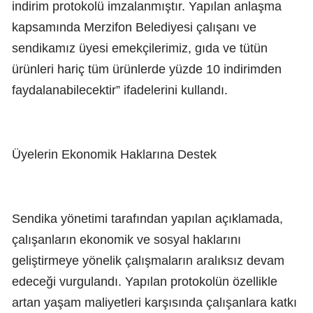
indirim protokolü imzalanmıştır. Yapılan anlaşma
kapsamında Merzifon Belediyesi çalışanı ve
sendikamız üyesi emekçilerimiz, gıda ve tütün
ürünleri hariç tüm ürünlerde yüzde 10 indirimden
faydalanabilecektir” ifadelerini kullandı.
Üyelerin Ekonomik Haklarına Destek
Sendika yönetimi tarafından yapılan açıklamada,
çalışanların ekonomik ve sosyal haklarını
geliştirmeye yönelik çalışmaların aralıksız devam
edeceği vurgulandı. Yapılan protokolün özellikle
artan yaşam maliyetleri karşısında çalışanlara katkı