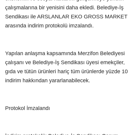
çalışmalarına bir yenisini daha ekledi. Belediye-İş
Sendikası ile ARSLANLAR EKO GROSS MARKET
arasında indirim protokolü imzalandı.
Yapılan anlaşma kapsamında Merzifon Belediyesi
çalışanı ve Belediye-İş Sendikası üyesi emekçiler,
gıda ve tütün ürünleri hariç tüm ürünlerde yüzde 10
indirim hakkından yararlanabilecek.
Protokol İmzalandı