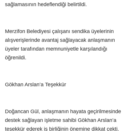
sağlamasının hedeflendiği belirtildi.
Merzifon Belediyesi çalışanı sendika üyelerinin
alışverişlerinde avantaj sağlayacak anlaşmanın
üyeler tarafından memnuniyetle karşılandığı
öğrenildi.
Gökhan Arslan’a Teşekkür
Doğancan Gül, anlaşmanın hayata geçirilmesinde
destek sağlayan işletme sahibi Gökhan Arslan’a
teşekkür ederek iş birliğinin önemine dikkat çekti.