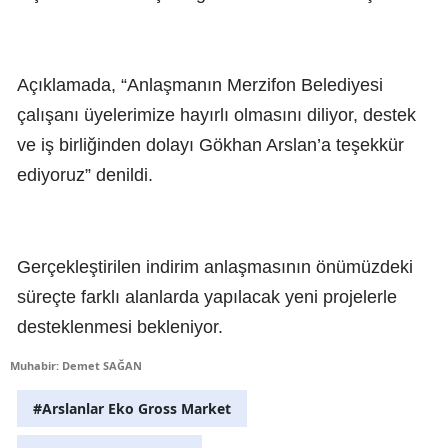
Açıklamada, “Anlaşmanın Merzifon Belediyesi
çalışanı üyelerimize hayırlı olmasını diliyor, destek
ve iş birliğinden dolayı Gökhan Arslan’a teşekkür
ediyoruz” denildi.
Gerçekleştirilen indirim anlaşmasının önümüzdeki
süreçte farklı alanlarda yapılacak yeni projelerle
desteklenmesi bekleniyor.
Muhabir: Demet SAĞAN
#Arslanlar Eko Gross Market