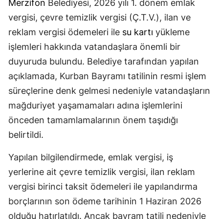
Merzifon
Belediyesi, 2026 yılı 1. dönem emlak
vergisi, çevre temizlik vergisi (Ç.T.V.), ilan ve
reklam vergisi ödemeleri ile
su kartı
yükleme
işlemleri hakkında vatandaşlara önemli bir
duyuruda bulundu. Belediye tarafından yapılan
açıklamada, Kurban Bayramı tatilinin resmi işlem
süreçlerine denk gelmesi nedeniyle vatandaşların
mağduriyet yaşamamaları adına işlemlerini
önceden tamamlamalarının önem taşıdığı
belirtildi.
Yapılan bilgilendirmede, emlak vergisi, iş
yerlerine ait çevre temizlik vergisi, ilan reklam
vergisi birinci taksit ödemeleri ile yapılandırma
borçlarının son ödeme tarihinin 1 Haziran 2026
olduğu hatırlatıldı. Ancak bayram tatili nedeniyle