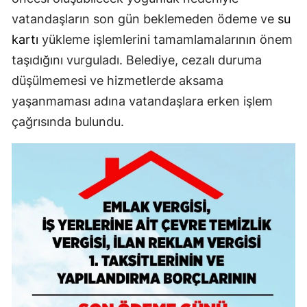
vatandaşların son gün beklemeden ödeme ve
su
kartı
yükleme işlemlerini tamamlamalarının önem
taşıdığını vurguladı. Belediye, cezalı duruma
düşülmemesi ve hizmetlerde aksama
yaşanmaması adına vatandaşlara erken işlem
çağrısında bulundu.