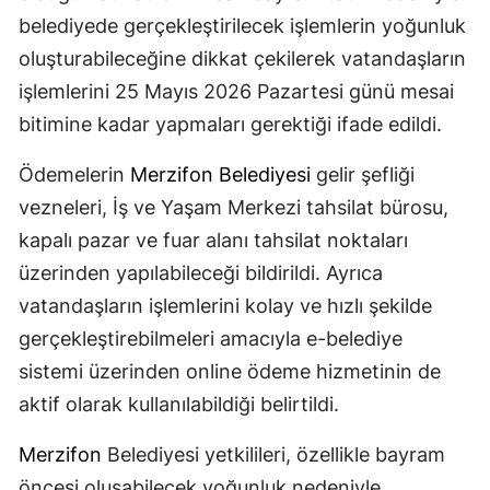
belediyede gerçekleştirilecek işlemlerin yoğunluk
oluşturabileceğine dikkat çekilerek vatandaşların
işlemlerini 25 Mayıs 2026 Pazartesi günü mesai
bitimine kadar yapmaları gerektiği ifade edildi.
Ödemelerin
Merzifon Belediyesi
gelir şefliği
vezneleri, İş ve Yaşam Merkezi tahsilat bürosu,
kapalı pazar ve fuar alanı tahsilat noktaları
üzerinden yapılabileceği bildirildi. Ayrıca
vatandaşların işlemlerini kolay ve hızlı şekilde
gerçekleştirebilmeleri amacıyla e-belediye
sistemi üzerinden online ödeme hizmetinin de
aktif olarak kullanılabildiği belirtildi.
Merzifon
Belediyesi yetkilileri, özellikle bayram
öncesi oluşabilecek yoğunluk nedeniyle