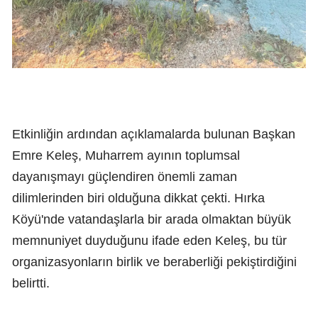
Etkinliğin ardından açıklamalarda bulunan Başkan
Emre Keleş, Muharrem ayının toplumsal
dayanışmayı güçlendiren önemli zaman
dilimlerinden biri olduğuna dikkat çekti. Hırka
Köyü'nde vatandaşlarla bir arada olmaktan büyük
memnuniyet duyduğunu ifade eden Keleş, bu tür
organizasyonların birlik ve beraberliği pekiştirdiğini
belirtti.