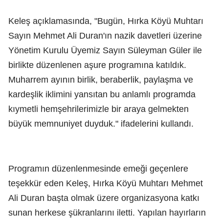
Keleş açıklamasında, "Bugün, Hırka Köyü Muhtarı
Sayın Mehmet Ali Duran'ın nazik davetleri üzerine
Yönetim Kurulu Üyemiz Sayın Süleyman Güler ile
birlikte düzenlenen aşure programına katıldık.
Muharrem ayının birlik, beraberlik, paylaşma ve
kardeşlik iklimini yansıtan bu anlamlı programda
kıymetli hemşehrilerimizle bir araya gelmekten
büyük memnuniyet duyduk." ifadelerini kullandı.
Programın düzenlenmesinde emeği geçenlere
teşekkür eden Keleş, Hırka Köyü Muhtarı Mehmet
Ali Duran başta olmak üzere organizasyona katkı
sunan herkese şükranlarını iletti. Yapılan hayırların