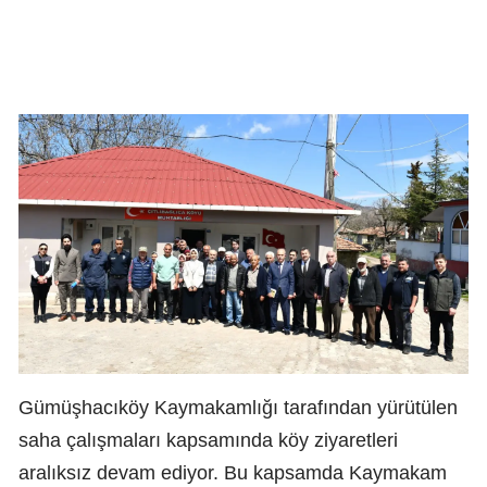
Gümüşhacıköy Kaymakamlığı tarafından yürütülen
saha çalışmaları kapsamında köy ziyaretleri
aralıksız devam ediyor. Bu kapsamda Kaymakam