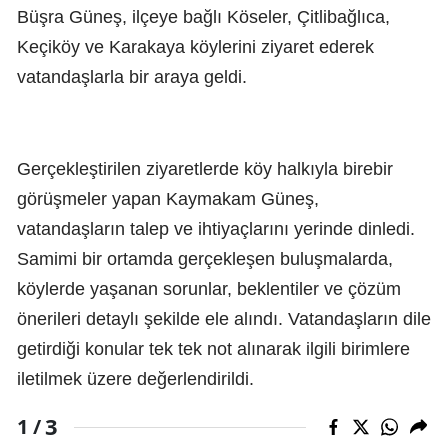
Büşra Güneş, ilçeye bağlı Köseler, Çitlibağlıca,
Keçiköy ve Karakaya köylerini ziyaret ederek
vatandaşlarla bir araya geldi.
Gerçekleştirilen ziyaretlerde köy halkıyla birebir
görüşmeler yapan Kaymakam Güneş,
vatandaşların talep ve ihtiyaçlarını yerinde dinledi.
Samimi bir ortamda gerçekleşen buluşmalarda,
köylerde yaşanan sorunlar, beklentiler ve çözüm
önerileri detaylı şekilde ele alındı. Vatandaşların dile
getirdiği konular tek tek not alınarak ilgili birimlere
iletilmek üzere değerlendirildi.
3
1 /