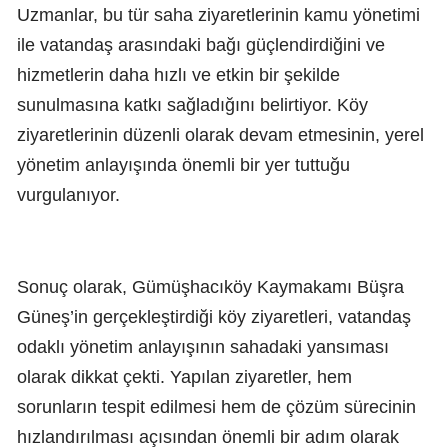
Uzmanlar, bu tür saha ziyaretlerinin kamu yönetimi
ile vatandaş arasındaki bağı güçlendirdiğini ve
hizmetlerin daha hızlı ve etkin bir şekilde
sunulmasına katkı sağladığını belirtiyor. Köy
ziyaretlerinin düzenli olarak devam etmesinin, yerel
yönetim anlayışında önemli bir yer tuttuğu
vurgulanıyor.
Sonuç olarak, Gümüşhacıköy Kaymakamı Büşra
Güneş’in gerçekleştirdiği köy ziyaretleri, vatandaş
odaklı yönetim anlayışının sahadaki yansıması
olarak dikkat çekti. Yapılan ziyaretler, hem
sorunların tespit edilmesi hem de çözüm sürecinin
hızlandırılması açısından önemli bir adım olarak