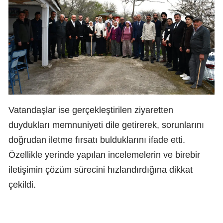
Vatandaşlar ise gerçekleştirilen ziyaretten
duydukları memnuniyeti dile getirerek, sorunlarını
doğrudan iletme fırsatı bulduklarını ifade etti.
Özellikle yerinde yapılan incelemelerin ve birebir
iletişimin çözüm sürecini hızlandırdığına dikkat
çekildi.