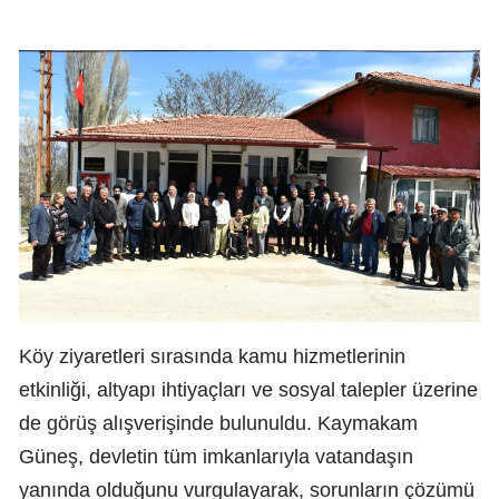
Köy ziyaretleri sırasında kamu hizmetlerinin
etkinliği, altyapı ihtiyaçları ve sosyal talepler üzerine
de görüş alışverişinde bulunuldu. Kaymakam
Güneş, devletin tüm imkanlarıyla vatandaşın
yanında olduğunu vurgulayarak, sorunların çözümü