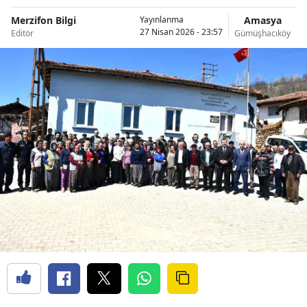
Merzifon Bilgi
Amasya
Yayınlanma
27 Nisan 2026 - 23:57
Editör
Gümüşhacıköy