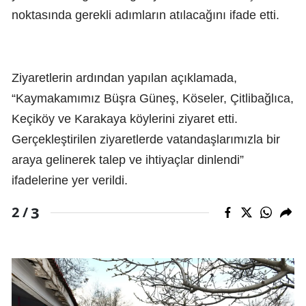
noktasında gerekli adımların atılacağını ifade etti.
Ziyaretlerin ardından yapılan açıklamada,
“Kaymakamımız Büşra Güneş, Köseler, Çitlibağlıca,
Keçiköy ve Karakaya köylerini ziyaret etti.
Gerçekleştirilen ziyaretlerde vatandaşlarımızla bir
araya gelinerek talep ve ihtiyaçlar dinlendi”
ifadelerine yer verildi.
3
2 /