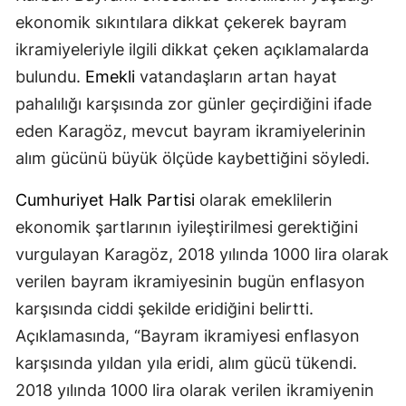
ekonomik sıkıntılara dikkat çekerek bayram
ikramiyeleriyle ilgili dikkat çeken açıklamalarda
bulundu.
Emekli
vatandaşların artan hayat
pahalılığı karşısında zor günler geçirdiğini ifade
eden Karagöz, mevcut bayram ikramiyelerinin
alım gücünü büyük ölçüde kaybettiğini söyledi.
Cumhuriyet Halk Partisi
olarak emeklilerin
ekonomik şartlarının iyileştirilmesi gerektiğini
vurgulayan Karagöz, 2018 yılında 1000 lira olarak
verilen bayram ikramiyesinin bugün enflasyon
karşısında ciddi şekilde eridiğini belirtti.
Açıklamasında, “Bayram ikramiyesi enflasyon
karşısında yıldan yıla eridi, alım gücü tükendi.
2018 yılında 1000 lira olarak verilen ikramiyenin