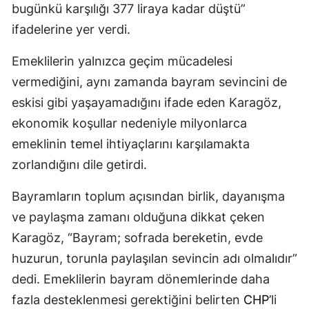
bugünkü karşılığı 377 liraya kadar düştü”
ifadelerine yer verdi.
Emeklilerin yalnızca geçim mücadelesi
vermediğini, aynı zamanda bayram sevincini de
eskisi gibi yaşayamadığını ifade eden Karagöz,
ekonomik koşullar nedeniyle milyonlarca
emeklinin temel ihtiyaçlarını karşılamakta
zorlandığını dile getirdi.
Bayramların toplum açısından birlik, dayanışma
ve paylaşma zamanı olduğuna dikkat çeken
Karagöz, “Bayram; sofrada bereketin, evde
huzurun, torunla paylaşılan sevincin adı olmalıdır”
dedi. Emeklilerin bayram dönemlerinde daha
fazla desteklenmesi gerektiğini belirten
CHP
’li