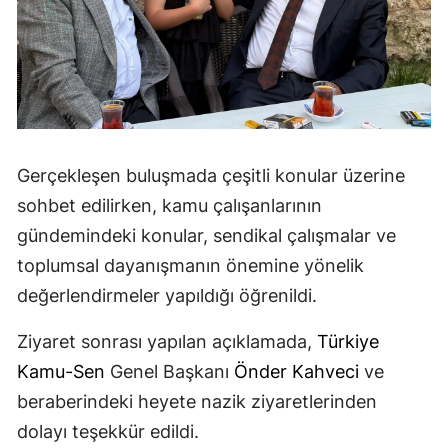
Gerçekleşen buluşmada çeşitli konular üzerine
sohbet edilirken, kamu çalışanlarının
gündemindeki konular, sendikal çalışmalar ve
toplumsal dayanışmanın önemine yönelik
değerlendirmeler yapıldığı öğrenildi.
Ziyaret sonrası yapılan açıklamada,
Türkiye
Kamu-Sen
Genel Başkanı
Önder Kahveci
ve
beraberindeki heyete nazik ziyaretlerinden
dolayı teşekkür edildi.