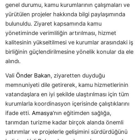
genel durumu, kamu kurumlarının çalışmaları ve
yürütülen projeler hakkında bilgi paylaşımında
bulunuldu. Ziyaret kapsamında kamu
yönetiminde verimliliğin artırılması, hizmet
kalitesinin yükseltilmesi ve kurumlar arasındaki iş
birliğinin güçlendirilmesine yönelik konular da ele
alındı.
Vali
Önder Bakan
, ziyaretten duyduğu
memnuniyeti dile getirerek, kamu hizmetlerinin
vatandaşlara en iyi şekilde ulaştırılması için tüm
kurumlarla koordinasyon içerisinde çalıştıklarını
ifade etti.
Amasya
’nın eğitimden sağlığa,
tarımdan turizme kadar birçok alanda önemli
yatırımlar ve projelerle gelişimini sürdürdüğünü