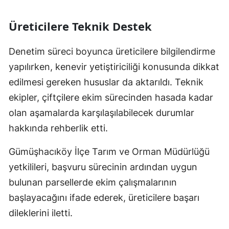
Üreticilere Teknik Destek
Denetim süreci boyunca üreticilere bilgilendirme
yapılırken, kenevir yetiştiriciliği konusunda dikkat
edilmesi gereken hususlar da aktarıldı. Teknik
ekipler, çiftçilere ekim sürecinden hasada kadar
olan aşamalarda karşılaşılabilecek durumlar
hakkında rehberlik etti.
Gümüşhacıköy İlçe Tarım ve Orman Müdürlüğü
yetkilileri, başvuru sürecinin ardından uygun
bulunan parsellerde ekim çalışmalarının
başlayacağını ifade ederek, üreticilere başarı
dileklerini iletti.