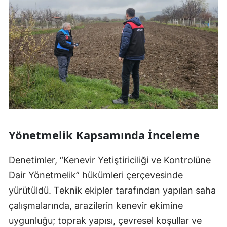
Yönetmelik Kapsamında İnceleme
Denetimler, “Kenevir Yetiştiriciliği ve Kontrolüne
Dair Yönetmelik” hükümleri çerçevesinde
yürütüldü. Teknik ekipler tarafından yapılan saha
çalışmalarında, arazilerin kenevir ekimine
uygunluğu; toprak yapısı, çevresel koşullar ve