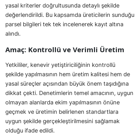
yasal kriterler doğrultusunda detaylı şekilde
değerlendirildi. Bu kapsamda üreticilerin sunduğu
parsel bilgileri tek tek incelenerek kayıt altına
alındı.
Amaç: Kontrollü ve Verimli Üretim
Yetkililer, kenevir yetiştiriciliğinin kontrollü
şekilde yapılmasının hem üretim kalitesi hem de
yasal süreçler açısından büyük önem taşıdığına
dikkat çekti. Denetimlerin temel amacının, uygun
olmayan alanlarda ekim yapılmasının önüne
geçmek ve üretimin belirlenen standartlara
uygun şekilde gerçekleştirilmesini sağlamak
olduğu ifade edildi.