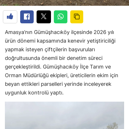
Amasya’nın Gümüşhacıköy ilçesinde 2026 yılı
ürün dönemi kapsamında kenevir yetiştiriciliği
yapmak isteyen çiftçilerin başvuruları
doğrultusunda önemli bir denetim süreci
gerçekleştirildi.
Gümüşhacıköy İlçe Tarım ve
Orman Müdürlüğü
ekipleri, üreticilerin ekim için
beyan ettikleri parselleri yerinde inceleyerek
uygunluk kontrolü yaptı.