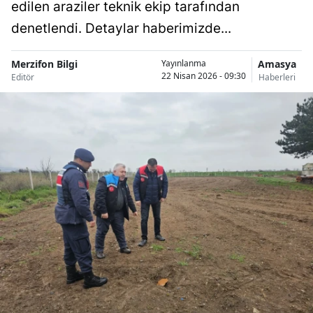
edilen araziler teknik ekip tarafından
denetlendi. Detaylar haberimizde...
Merzifon Bilgi
Amasya
Yayınlanma
22 Nisan 2026 - 09:30
Editör
Haberleri