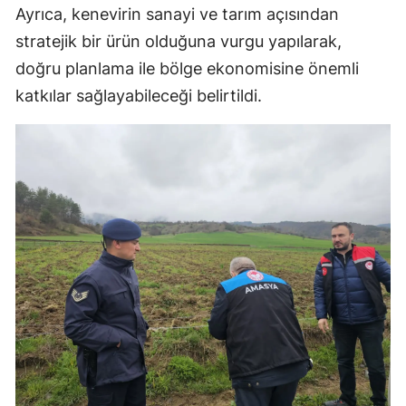
Ayrıca, kenevirin sanayi ve tarım açısından
stratejik bir ürün olduğuna vurgu yapılarak,
doğru planlama ile bölge ekonomisine önemli
katkılar sağlayabileceği belirtildi.