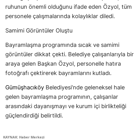
ruhunun önemli olduğunu ifade eden Özyol, tüm
personele çalışmalarında kolaylıklar diledi.
Samimi Görüntüler Oluştu
Bayramlaşma programında sıcak ve samimi
görüntüler dikkat çekti. Belediye çalışanlarıyla bir
araya gelen Başkan Özyol, personelle hatıra
fotoğrafı çektirerek bayramlarını kutladı.
Gümüşhacıköy
Belediyesi’nde geleneksel hale
gelen bayramlaşma programının, çalışanlar
arasındaki dayanışmayı ve kurum içi birlikteliği
güçlendirdiği belirtildi.
KAYNAK: Haber Merkezi