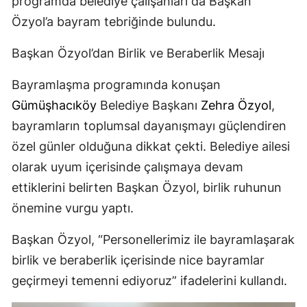
programda belediye çalışanları da Başkan
Özyol’a bayram tebriğinde bulundu.
Başkan Özyol’dan Birlik ve Beraberlik Mesajı
Bayramlaşma programında konuşan
Gümüşhacıköy
Belediye Başkanı
Zehra Özyol
,
bayramların toplumsal dayanışmayı güçlendiren
özel günler olduğuna dikkat çekti. Belediye ailesi
olarak uyum içerisinde çalışmaya devam
ettiklerini belirten Başkan Özyol, birlik ruhunun
önemine vurgu yaptı.
Başkan Özyol, “Personellerimiz ile bayramlaşarak
birlik ve beraberlik içerisinde nice bayramlar
geçirmeyi temenni ediyoruz” ifadelerini kullandı.