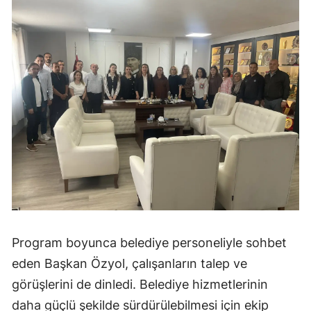
Program boyunca belediye personeliyle sohbet
eden Başkan Özyol, çalışanların talep ve
görüşlerini de dinledi. Belediye hizmetlerinin
daha güçlü şekilde sürdürülebilmesi için ekip