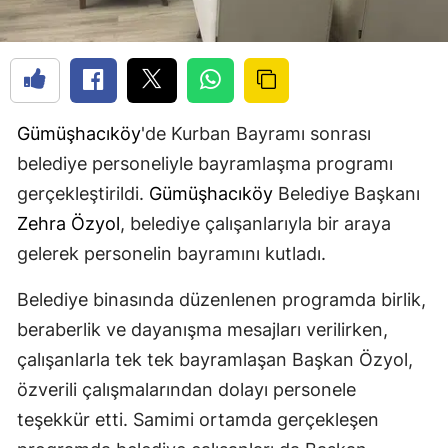
Gümüşhacıköy
'de Kurban Bayramı sonrası
belediye personeliyle bayramlaşma programı
gerçekleştirildi.
Gümüşhacıköy
Belediye Başkanı
Zehra Özyol
, belediye çalışanlarıyla bir araya
gelerek personelin bayramını kutladı.
Belediye binasında düzenlenen programda birlik,
beraberlik ve dayanışma mesajları verilirken,
çalışanlarla tek tek bayramlaşan Başkan Özyol,
özverili çalışmalarından dolayı personele
teşekkür etti. Samimi ortamda gerçekleşen