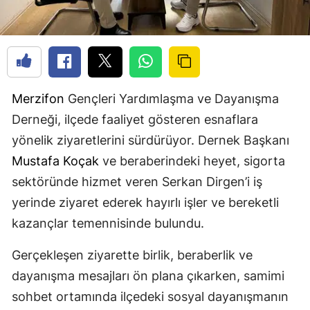
Merzifon
Gençleri Yardımlaşma ve Dayanışma
Derneği, ilçede faaliyet gösteren esnaflara
yönelik ziyaretlerini sürdürüyor. Dernek Başkanı
Mustafa Koçak
ve beraberindeki heyet, sigorta
sektöründe hizmet veren Serkan Dirgen’i iş
yerinde ziyaret ederek hayırlı işler ve bereketli
kazançlar temennisinde bulundu.
Gerçekleşen ziyarette birlik, beraberlik ve
dayanışma mesajları ön plana çıkarken, samimi
sohbet ortamında ilçedeki sosyal dayanışmanın