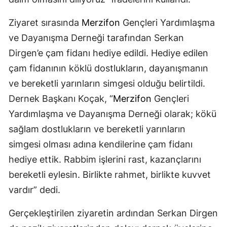
Ziyaret sırasında
Merzifon
Gençleri Yardımlaşma
ve Dayanışma Derneği tarafından Serkan
Dirgen’e çam fidanı hediye edildi. Hediye edilen
çam fidanının köklü dostlukların, dayanışmanın
ve bereketli yarınların simgesi olduğu belirtildi.
Dernek Başkanı Koçak, “
Merzifon
Gençleri
Yardımlaşma ve Dayanışma Derneği olarak; kökü
sağlam dostlukların ve bereketli yarınların
simgesi olması adına kendilerine çam fidanı
hediye ettik. Rabbim işlerini rast, kazançlarını
bereketli eylesin. Birlikte rahmet, birlikte kuvvet
vardır” dedi.
Gerçekleştirilen ziyaretin ardından Serkan Dirgen