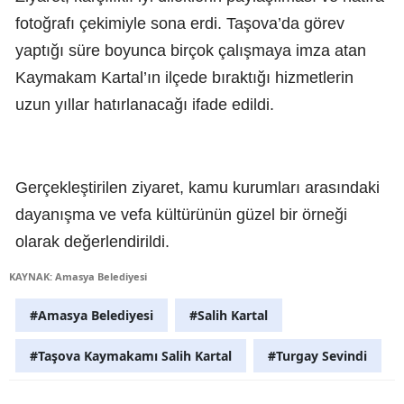
fotoğrafı çekimiyle sona erdi. Taşova’da görev
yaptığı süre boyunca birçok çalışmaya imza atan
Kaymakam Kartal’ın ilçede bıraktığı hizmetlerin
uzun yıllar hatırlanacağı ifade edildi.
Gerçekleştirilen ziyaret, kamu kurumları arasındaki
dayanışma ve vefa kültürünün güzel bir örneği
olarak değerlendirildi.
KAYNAK: Amasya Belediyesi
#Amasya Belediyesi
#Salih Kartal
#Taşova Kaymakamı Salih Kartal
#Turgay Sevindi