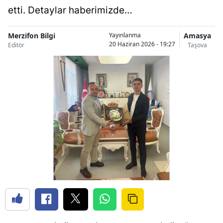
etti. Detaylar haberimizde…
Merzifon Bilgi
Amasya
Yayınlanma
20 Haziran 2026 - 19:27
Editör
Taşova