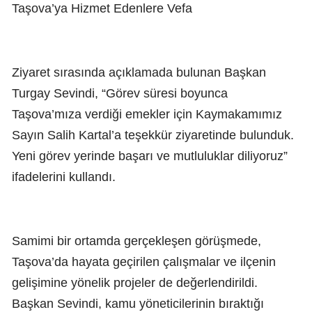
Taşova’ya Hizmet Edenlere Vefa
Ziyaret sırasında açıklamada bulunan Başkan
Turgay Sevindi, “Görev süresi boyunca
Taşova’mıza verdiği emekler için Kaymakamımız
Sayın Salih Kartal’a teşekkür ziyaretinde bulunduk.
Yeni görev yerinde başarı ve mutluluklar diliyoruz”
ifadelerini kullandı.
Samimi bir ortamda gerçekleşen görüşmede,
Taşova’da hayata geçirilen çalışmalar ve ilçenin
gelişimine yönelik projeler de değerlendirildi.
Başkan Sevindi, kamu yöneticilerinin bıraktığı