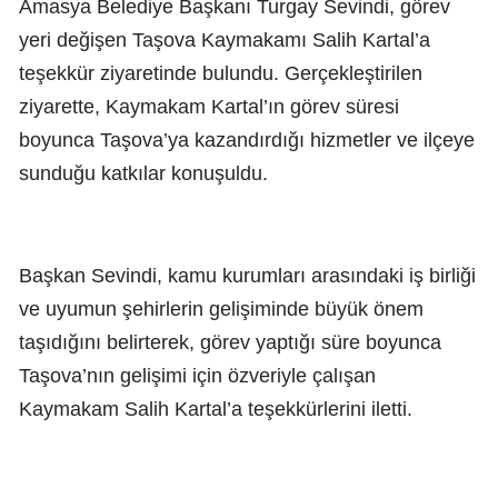
Amasya Belediye Başkanı Turgay Sevindi, görev
yeri değişen Taşova Kaymakamı Salih Kartal’a
teşekkür ziyaretinde bulundu. Gerçekleştirilen
ziyarette, Kaymakam Kartal’ın görev süresi
boyunca Taşova’ya kazandırdığı hizmetler ve ilçeye
sunduğu katkılar konuşuldu.
Başkan Sevindi, kamu kurumları arasındaki iş birliği
ve uyumun şehirlerin gelişiminde büyük önem
taşıdığını belirterek, görev yaptığı süre boyunca
Taşova’nın gelişimi için özveriyle çalışan
Kaymakam Salih Kartal’a teşekkürlerini iletti.