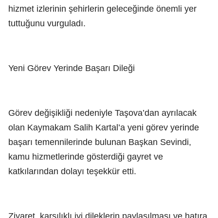
hizmet izlerinin şehirlerin geleceğinde önemli yer
tuttuğunu vurguladı.
Yeni Görev Yerinde Başarı Dileği
Görev değişikliği nedeniyle Taşova’dan ayrılacak
olan Kaymakam Salih Kartal’a yeni görev yerinde
başarı temennilerinde bulunan Başkan Sevindi,
kamu hizmetlerinde gösterdiği gayret ve
katkılarından dolayı teşekkür etti.
Ziyaret, karşılıklı iyi dileklerin paylaşılması ve hatıra