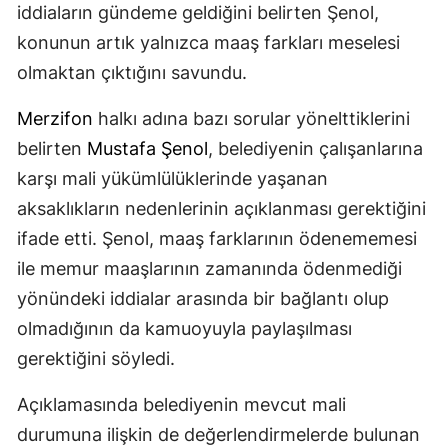
iddiaların gündeme geldiğini belirten Şenol,
konunun artık yalnızca maaş farkları meselesi
olmaktan çıktığını savundu.
Merzifon
halkı adına bazı sorular yönelttiklerini
belirten
Mustafa Şenol
, belediyenin çalışanlarına
karşı mali yükümlülüklerinde yaşanan
aksaklıkların nedenlerinin açıklanması gerektiğini
ifade etti. Şenol, maaş farklarının ödenememesi
ile memur maaşlarının zamanında ödenmediği
yönündeki iddialar arasında bir bağlantı olup
olmadığının da kamuoyuyla paylaşılması
gerektiğini söyledi.
Açıklamasında belediyenin mevcut mali
durumuna ilişkin de değerlendirmelerde bulunan