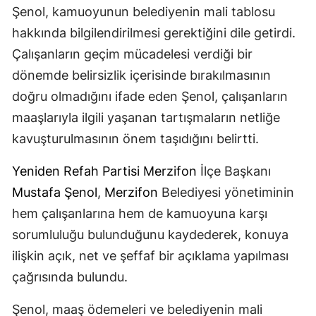
Şenol, kamuoyunun belediyenin mali tablosu
hakkında bilgilendirilmesi gerektiğini dile getirdi.
Çalışanların geçim mücadelesi verdiği bir
dönemde belirsizlik içerisinde bırakılmasının
doğru olmadığını ifade eden Şenol, çalışanların
maaşlarıyla ilgili yaşanan tartışmaların netliğe
kavuşturulmasının önem taşıdığını belirtti.
Yeniden Refah Partisi
Merzifon
İlçe Başkanı
Mustafa Şenol
,
Merzifon
Belediyesi yönetiminin
hem çalışanlarına hem de kamuoyuna karşı
sorumluluğu bulunduğunu kaydederek, konuya
ilişkin açık, net ve şeffaf bir açıklama yapılması
çağrısında bulundu.
Şenol, maaş ödemeleri ve belediyenin mali