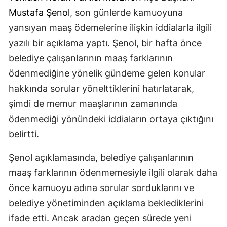
Mustafa Şenol
, son günlerde kamuoyuna
yansıyan maaş ödemelerine ilişkin iddialarla ilgili
yazılı bir açıklama yaptı. Şenol, bir hafta önce
belediye çalışanlarının maaş farklarının
ödenmediğine yönelik gündeme gelen konular
hakkında sorular yönelttiklerini hatırlatarak,
şimdi de memur maaşlarının zamanında
ödenmediği yönündeki iddiaların ortaya çıktığını
belirtti.
Şenol açıklamasında, belediye çalışanlarının
maaş farklarının ödenmemesiyle ilgili olarak daha
önce kamuoyu adına sorular sorduklarını ve
belediye yönetiminden açıklama beklediklerini
ifade etti. Ancak aradan geçen sürede yeni