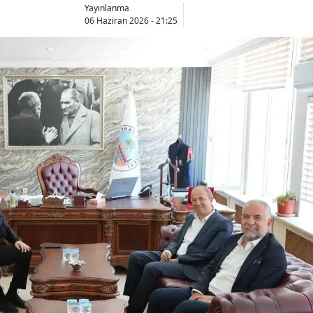
Yayınlanma
06 Haziran 2026 - 21:25