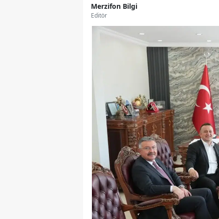
Merzifon Bilgi
Editör