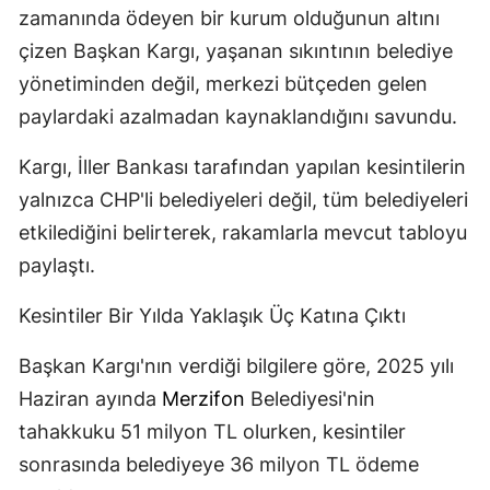
zamanında ödeyen bir kurum olduğunun altını
çizen Başkan Kargı, yaşanan sıkıntının belediye
yönetiminden değil, merkezi bütçeden gelen
paylardaki azalmadan kaynaklandığını savundu.
Kargı, İller Bankası tarafından yapılan kesintilerin
yalnızca CHP'li belediyeleri değil, tüm belediyeleri
etkilediğini belirterek, rakamlarla mevcut tabloyu
paylaştı.
Kesintiler Bir Yılda Yaklaşık Üç Katına Çıktı
Başkan Kargı'nın verdiği bilgilere göre, 2025 yılı
Haziran ayında
Merzifon
Belediyesi'nin
tahakkuku 51 milyon TL olurken, kesintiler
sonrasında belediyeye 36 milyon TL ödeme