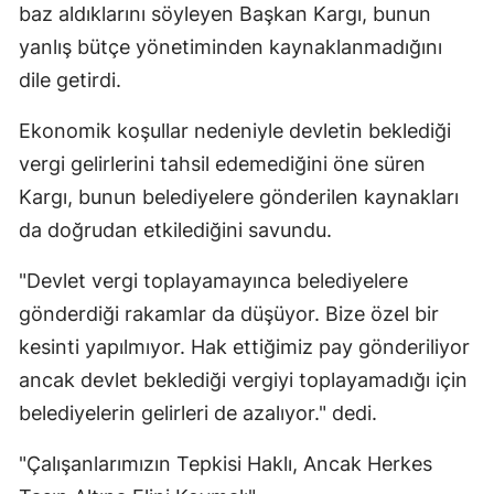
baz aldıklarını söyleyen Başkan Kargı, bunun
yanlış bütçe yönetiminden kaynaklanmadığını
dile getirdi.
Ekonomik koşullar nedeniyle devletin beklediği
vergi gelirlerini tahsil edemediğini öne süren
Kargı, bunun belediyelere gönderilen kaynakları
da doğrudan etkilediğini savundu.
"Devlet vergi toplayamayınca belediyelere
gönderdiği rakamlar da düşüyor. Bize özel bir
kesinti yapılmıyor. Hak ettiğimiz pay gönderiliyor
ancak devlet beklediği vergiyi toplayamadığı için
belediyelerin gelirleri de azalıyor." dedi.
"Çalışanlarımızın Tepkisi Haklı, Ancak Herkes