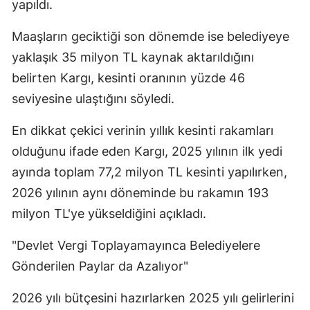
yapıldı.
Maaşların geciktiği son dönemde ise belediyeye
yaklaşık 35 milyon TL kaynak aktarıldığını
belirten Kargı, kesinti oranının yüzde 46
seviyesine ulaştığını söyledi.
En dikkat çekici verinin yıllık kesinti rakamları
olduğunu ifade eden Kargı, 2025 yılının ilk yedi
ayında toplam 77,2 milyon TL kesinti yapılırken,
2026 yılının aynı döneminde bu rakamın 193
milyon TL'ye yükseldiğini açıkladı.
"Devlet Vergi Toplayamayınca Belediyelere
Gönderilen Paylar da Azalıyor"
2026 yılı bütçesini hazırlarken 2025 yılı gelirlerini