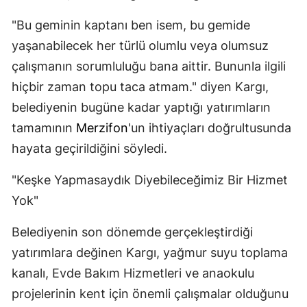
"Bu geminin kaptanı ben isem, bu gemide
yaşanabilecek her türlü olumlu veya olumsuz
çalışmanın sorumluluğu bana aittir. Bununla ilgili
hiçbir zaman topu taca atmam." diyen Kargı,
belediyenin bugüne kadar yaptığı yatırımların
tamamının
Merzifon
'un ihtiyaçları doğrultusunda
hayata geçirildiğini söyledi.
"Keşke Yapmasaydık Diyebileceğimiz Bir Hizmet
Yok"
Belediyenin son dönemde gerçekleştirdiği
yatırımlara değinen Kargı, yağmur suyu toplama
kanalı, Evde Bakım Hizmetleri ve anaokulu
projelerinin kent için önemli çalışmalar olduğunu