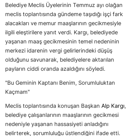
Belediye Meclis Üyelerinin Temmuz ayı olağan
meclis toplantısında gündeme taşıdığı işçi fark
alacakları ve memur maaşlarının gecikmesiyle
ilgili eleştirilere yanıt verdi. Kargı, belediyede
yaşanan maaş gecikmesinin temel nedeninin
merkezi idarenin vergi gelirlerindeki düşüş
olduğunu savunarak, belediyelere aktarılan
payların ciddi oranda azaldığını söyledi.
"Bu Geminin Kaptanı Benim, Sorumluluktan
Kaçmam"
Meclis toplantısında konuşan Başkan
Alp Kargı
,
belediye çalışanlarının maaşlarının gecikmesi
nedeniyle yaşanan hassasiyeti anladığını
belirterek, sorumluluğu üstlendiğini ifade etti.