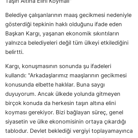
Taşın Altına Elini Koymalı"
Belediye çalışanlarının maaş gecikmesi nedeniyle
gösterdiği tepkinin haklı olduğunu ifade eden
Başkan Kargı, yaşanan ekonomik sıkıntıların
yalnızca belediyeleri değil tüm ülkeyi etkilediğini
belirtti.
Kargı, konuşmasının sonunda şu ifadeleri
kullandı: "Arkadaşlarımız maaşlarının gecikmesi
konusunda elbette haklılar. Buna saygı
duyuyorum. Ancak ülkede yolunda gitmeyen
birçok konuda da herkesin taşın altına elini
koyması gerekiyor. Bizi bağlayan süreç, genel
siyasetin ve ülke ekonomisinin ortaya çıkardığı
tablodur. Devlet beklediği vergiyi toplayamayınca