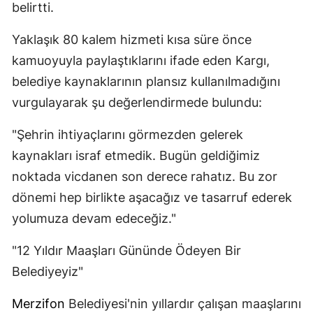
belirtti.
Yaklaşık 80 kalem hizmeti kısa süre önce
kamuoyuyla paylaştıklarını ifade eden Kargı,
belediye kaynaklarının plansız kullanılmadığını
vurgulayarak şu değerlendirmede bulundu:
"Şehrin ihtiyaçlarını görmezden gelerek
kaynakları israf etmedik. Bugün geldiğimiz
noktada vicdanen son derece rahatız. Bu zor
dönemi hep birlikte aşacağız ve tasarruf ederek
yolumuza devam edeceğiz."
"12 Yıldır Maaşları Gününde Ödeyen Bir
Belediyeyiz"
Merzifon
Belediyesi'nin yıllardır çalışan maaşlarını