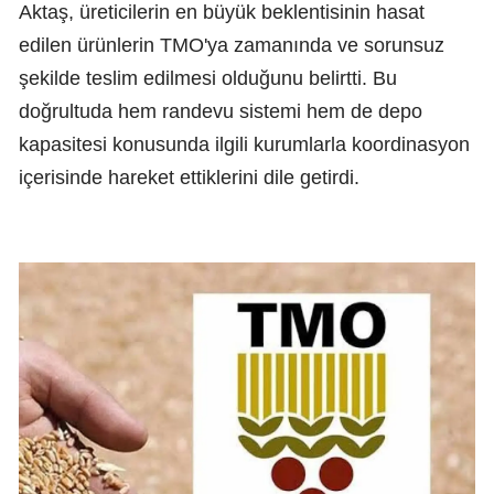
Aktaş, üreticilerin en büyük beklentisinin hasat
edilen ürünlerin TMO'ya zamanında ve sorunsuz
şekilde teslim edilmesi olduğunu belirtti. Bu
doğrultuda hem randevu sistemi hem de depo
kapasitesi konusunda ilgili kurumlarla koordinasyon
içerisinde hareket ettiklerini dile getirdi.