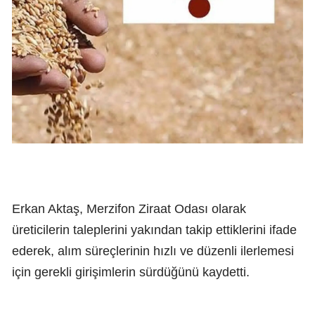
Erkan Aktaş, Merzifon Ziraat Odası olarak
üreticilerin taleplerini yakından takip ettiklerini ifade
ederek, alım süreçlerinin hızlı ve düzenli ilerlemesi
için gerekli girişimlerin sürdüğünü kaydetti.