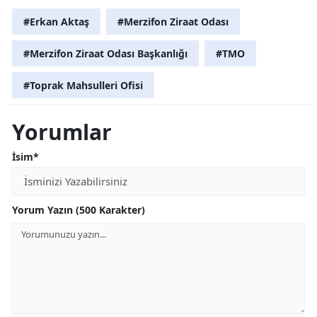
#Erkan Aktaş
#Merzifon Ziraat Odası
#Merzifon Ziraat Odası Başkanlığı
#TMO
#Toprak Mahsulleri Ofisi
Yorumlar
İsim*
Yorum Yazın (500 Karakter)