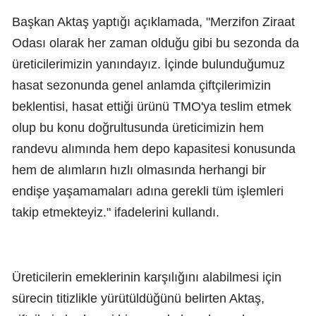
Başkan Aktaş yaptığı açıklamada, "Merzifon Ziraat
Odası olarak her zaman olduğu gibi bu sezonda da
üreticilerimizin yanındayız. İçinde bulunduğumuz
hasat sezonunda genel anlamda çiftçilerimizin
beklentisi, hasat ettiği ürünü TMO'ya teslim etmek
olup bu konu doğrultusunda üreticimizin hem
randevu alımında hem depo kapasitesi konusunda
hem de alımların hızlı olmasında herhangi bir
endişe yaşamamaları adına gerekli tüm işlemleri
takip etmekteyiz." ifadelerini kullandı.
Üreticilerin emeklerinin karşılığını alabilmesi için
sürecin titizlikle yürütüldüğünü belirten Aktaş,