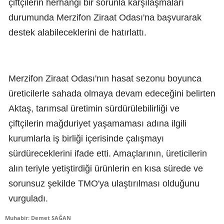
çiftçilerin herhangi bir sorunla karşılaşmaları
durumunda Merzifon Ziraat Odası'na başvurarak
destek alabileceklerini de hatırlattı.
Merzifon Ziraat Odası'nın hasat sezonu boyunca
üreticilerle sahada olmaya devam edeceğini belirten
Aktaş, tarımsal üretimin sürdürülebilirliği ve
çiftçilerin mağduriyet yaşamaması adına ilgili
kurumlarla iş birliği içerisinde çalışmayı
sürdüreceklerini ifade etti. Amaçlarının, üreticilerin
alın teriyle yetiştirdiği ürünlerin en kısa sürede ve
sorunsuz şekilde TMO'ya ulaştırılması olduğunu
vurguladı.
Muhabir: Demet SAĞAN