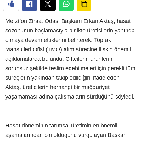
Merzifon Ziraat Odası Başkanı Erkan Aktaş, hasat
sezonunun başlamasıyla birlikte üreticilerin yanında
olmaya devam ettiklerini belirterek, Toprak
Mahsulleri Ofisi (TMO) alım sürecine ilişkin önemli
açıklamalarda bulundu. Çiftçilerin ürünlerini
sorunsuz şekilde teslim edebilmeleri için gerekli tüm
süreçlerin yakından takip edildiğini ifade eden
Aktaş, üreticilerin herhangi bir mağduriyet
yaşamaması adına çalışmaların sürdüğünü söyledi.
Hasat döneminin tarımsal üretimin en önemli
aşamalarından biri olduğunu vurgulayan Başkan