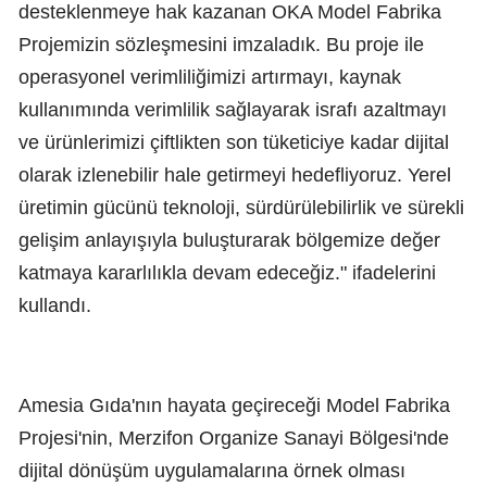
desteklenmeye hak kazanan OKA Model Fabrika
Projemizin sözleşmesini imzaladık. Bu proje ile
operasyonel verimliliğimizi artırmayı, kaynak
kullanımında verimlilik sağlayarak israfı azaltmayı
ve ürünlerimizi çiftlikten son tüketiciye kadar dijital
olarak izlenebilir hale getirmeyi hedefliyoruz. Yerel
üretimin gücünü teknoloji, sürdürülebilirlik ve sürekli
gelişim anlayışıyla buluşturarak bölgemize değer
katmaya kararlılıkla devam edeceğiz." ifadelerini
kullandı.
Amesia Gıda'nın hayata geçireceği Model Fabrika
Projesi'nin, Merzifon Organize Sanayi Bölgesi'nde
dijital dönüşüm uygulamalarına örnek olması