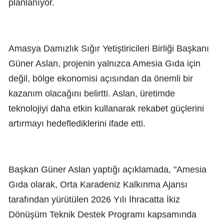
planlanıyor.
Amasya Damızlık Sığır Yetiştiricileri Birliği Başkanı
Güner Aslan, projenin yalnızca Amesia Gıda için
değil, bölge ekonomisi açısından da önemli bir
kazanım olacağını belirtti. Aslan, üretimde
teknolojiyi daha etkin kullanarak rekabet güçlerini
artırmayı hedeflediklerini ifade etti.
Başkan Güner Aslan yaptığı açıklamada, "Amesia
Gıda olarak, Orta Karadeniz Kalkınma Ajansı
tarafından yürütülen 2026 Yılı İhracatta İkiz
Dönüşüm Teknik Destek Programı kapsamında