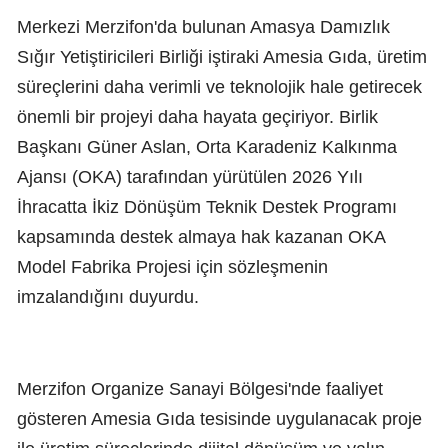
Merkezi Merzifon'da bulunan Amasya Damızlık
Sığır Yetiştiricileri Birliği iştiraki Amesia Gıda, üretim
süreçlerini daha verimli ve teknolojik hale getirecek
önemli bir projeyi daha hayata geçiriyor. Birlik
Başkanı Güner Aslan, Orta Karadeniz Kalkınma
Ajansı (OKA) tarafından yürütülen 2026 Yılı
İhracatta İkiz Dönüşüm Teknik Destek Programı
kapsamında destek almaya hak kazanan OKA
Model Fabrika Projesi için sözleşmenin
imzalandığını duyurdu.
Merzifon Organize Sanayi Bölgesi'nde faaliyet
gösteren Amesia Gıda tesisinde uygulanacak proje