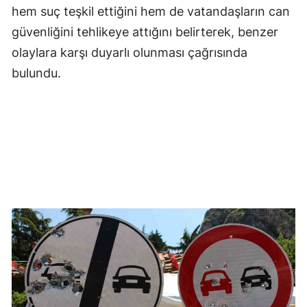
hem suç teşkil ettiğini hem de vatandaşların can
güvenliğini tehlikeye attığını belirterek, benzer
olaylara karşı duyarlı olunması çağrısında
bulundu.