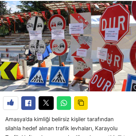
Amasya’da kimliği belirsiz kişiler tarafından
silahla hedef alınan trafik levhaları, Karayolu