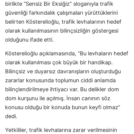
birlikte “Sensiz Bir Eksiğiz” sloganıyla trafik
güvenliği farkındalık çalışmaları yürüttüklerini
belirten Kösterelioğlu, trafik levhalarının hedef
olarak kullanılmasının bilinçsizliğin göstergesi
olduğunu ifade etti.
Kösterelioğlu açıklamasında, “Bu levhaların hedef
olarak kullanılması çok büyük bir handikap.
Bilinçsiz ve duyarsız davranışların oluşturduğu
zararlar konusunda toplumun ciddi anlamda
bilinçlendirilmeye ihtiyacı var. Bu delikler dom
dom kurşunu ile açılmış. İnsan canının söz
konusu olduğu bir konuda bunun keyfi olmaz”
dedi.
Yetkililer, trafik levhalarına zarar verilmesinin