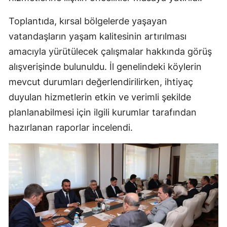
Toplantıda, kırsal bölgelerde yaşayan
vatandaşların yaşam kalitesinin artırılması
amacıyla yürütülecek çalışmalar hakkında görüş
alışverişinde bulunuldu. İl genelindeki köylerin
mevcut durumları değerlendirilirken, ihtiyaç
duyulan hizmetlerin etkin ve verimli şekilde
planlanabilmesi için ilgili kurumlar tarafından
hazırlanan raporlar incelendi.