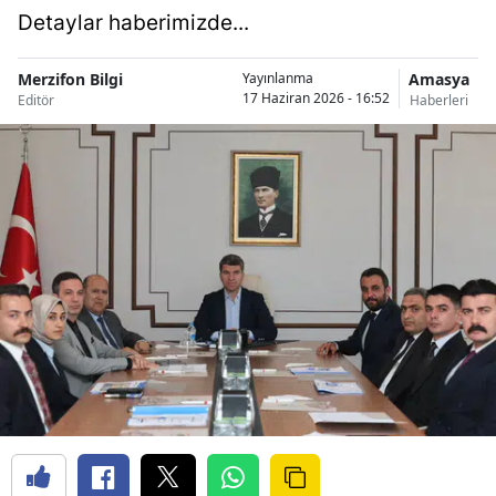
Detaylar haberimizde...
Merzifon Bilgi
Amasya
Yayınlanma
17 Haziran 2026 - 16:52
Editör
Haberleri