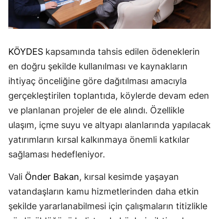
KÖYDES
kapsamında tahsis edilen ödeneklerin
en doğru şekilde kullanılması ve kaynakların
ihtiyaç önceliğine göre dağıtılması amacıyla
gerçekleştirilen toplantıda, köylerde devam eden
ve planlanan projeler de ele alındı. Özellikle
ulaşım, içme suyu ve altyapı alanlarında yapılacak
yatırımların kırsal kalkınmaya önemli katkılar
sağlaması hedefleniyor.
Vali
Önder Bakan
, kırsal kesimde yaşayan
vatandaşların kamu hizmetlerinden daha etkin
şekilde yararlanabilmesi için çalışmaların titizlikle