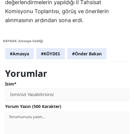
değerlendirmelerin yapıldığı İl Tahsisat
Komisyonu Toplantısı, görüş ve önerilerin
alınmasının ardından sona erdi.
KAYNAK: Amasya Valiliği
#Amasya
#KÖYDES
#Önder Bakan
Yorumlar
İsim*
Yorum Yazın (500 Karakter)