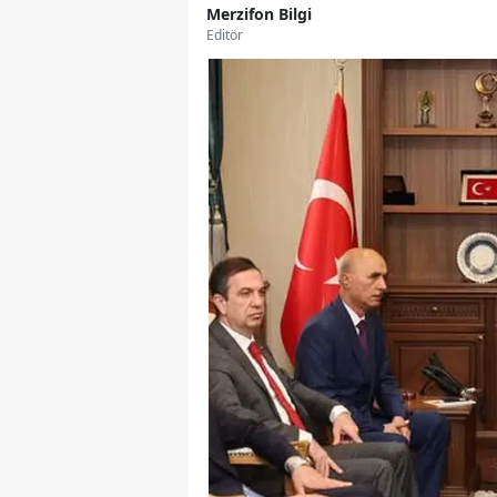
Merzifon Bilgi
Editör