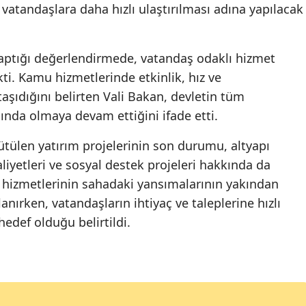
 vatandaşlara daha hızlı ulaştırılması adına yapılacak
aptığı değerlendirmede, vatandaş odaklı hizmet
ti. Kamu hizmetlerinde etkinlik, hız ve
ıdığını belirten Vali Bakan, devletin tüm
ında olmaya devam ettiğini ifade etti.
rütülen yatırım projelerinin son durumu, altyapı
aliyetleri ve sosyal destek projeleri hakkında da
 hizmetlerinin sahadaki yansımalarının yakından
anırken, vatandaşların ihtiyaç ve taleplerine hızlı
edef olduğu belirtildi.