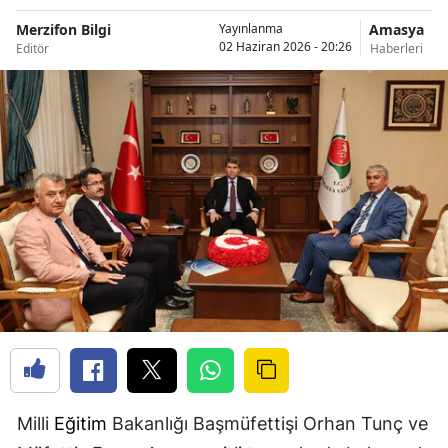
Merzifon Bilgi
Amasya
Yayınlanma
02 Haziran 2026 - 20:26
Editör
Haberleri
Milli
Eğitim
Bakanlığı Başmüfettişi Orhan Tunç ve