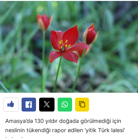
Amasya’da 130 yıldır doğada görülmediği için
neslinin tükendiği rapor edilen ’yitik Türk lalesi’