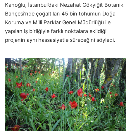
Kanoğlu, İstanbul’daki Nezahat Gökyiğit Botanik
Bahçesi’nde çoğaltılan 45 bin tohumun Doğa
Koruma ve Milli Parklar Genel Müdürlüğü ile
yapılan iş birliğiyle farklı noktalara ekildiği
projenin aynı hassasiyetle süreceğini söyledi.