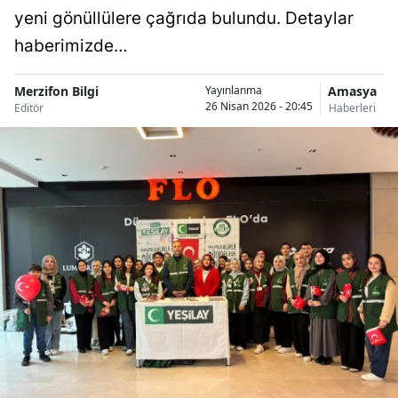
yeni gönüllülere çağrıda bulundu. Detaylar
haberimizde…
Merzifon Bilgi
Amasya
Yayınlanma
26 Nisan 2026 - 20:45
Editör
Haberleri