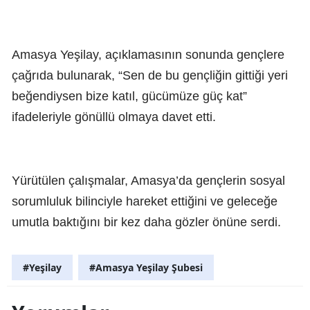
Amasya Yeşilay, açıklamasının sonunda gençlere
çağrıda bulunarak, “Sen de bu gençliğin gittiği yeri
beğendiysen bize katıl, gücümüze güç kat”
ifadeleriyle gönüllü olmaya davet etti.
Yürütülen çalışmalar, Amasya’da gençlerin sosyal
sorumluluk bilinciyle hareket ettiğini ve geleceğe
umutla baktığını bir kez daha gözler önüne serdi.
#Yeşilay
#Amasya Yeşilay Şubesi