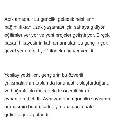
Açıklamada, “Bu gençlik; gelecek nesillerin
bağımlılıktan uzak yaşaması için sahaya gidiyor,
eğitimler veriyor ve yeni projeler geliştiriyor. Birçok
başarı hikayesinin kahramanı olan bu gençlik çok
güzel yerlere gidiyor” ifadelerine yer verildi.
Yeşilay yetkilileri, gençlerin bu özverili
çalışmalarının toplumda farkındalık oluşturduğunu
ve bağımlılıkla mücadelede önemli bir rol
oynadığını belirtti. Aynı zamanda gönüllü sayısının
artmasının bu mücadeleyi daha güçlü hale
getireceği vurgulandı.