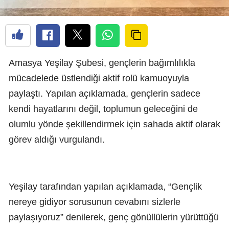
Amasya Yeşilay Şubesi, gençlerin bağımlılıkla
mücadelede üstlendiği aktif rolü kamuoyuyla
paylaştı. Yapılan açıklamada, gençlerin sadece
kendi hayatlarını değil, toplumun geleceğini de
olumlu yönde şekillendirmek için sahada aktif olarak
görev aldığı vurgulandı.
Yeşilay tarafından yapılan açıklamada, “Gençlik
nereye gidiyor sorusunun cevabını sizlerle
paylaşıyoruz” denilerek, genç gönüllülerin yürüttüğü