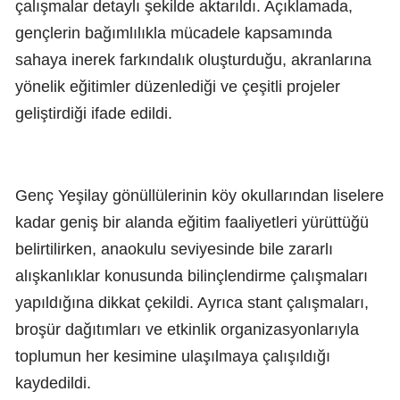
çalışmalar detaylı şekilde aktarıldı. Açıklamada,
gençlerin bağımlılıkla mücadele kapsamında
sahaya inerek farkındalık oluşturduğu, akranlarına
yönelik eğitimler düzenlediği ve çeşitli projeler
geliştirdiği ifade edildi.
Genç Yeşilay gönüllülerinin köy okullarından liselere
kadar geniş bir alanda eğitim faaliyetleri yürüttüğü
belirtilirken, anaokulu seviyesinde bile zararlı
alışkanlıklar konusunda bilinçlendirme çalışmaları
yapıldığına dikkat çekildi. Ayrıca stant çalışmaları,
broşür dağıtımları ve etkinlik organizasyonlarıyla
toplumun her kesimine ulaşılmaya çalışıldığı
kaydedildi.