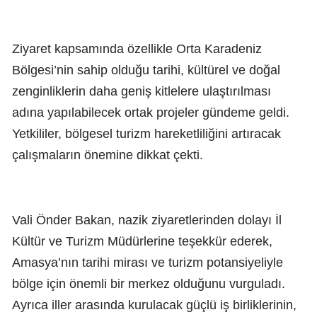
Ziyaret kapsamında özellikle Orta Karadeniz
Bölgesi’nin sahip olduğu tarihi, kültürel ve doğal
zenginliklerin daha geniş kitlelere ulaştırılması
adına yapılabilecek ortak projeler gündeme geldi.
Yetkililer, bölgesel turizm hareketliliğini artıracak
çalışmaların önemine dikkat çekti.
Vali Önder Bakan, nazik ziyaretlerinden dolayı İl
Kültür ve Turizm Müdürlerine teşekkür ederek,
Amasya’nın tarihi mirası ve turizm potansiyeliyle
bölge için önemli bir merkez olduğunu vurguladı.
Ayrıca iller arasında kurulacak güçlü iş birliklerinin,