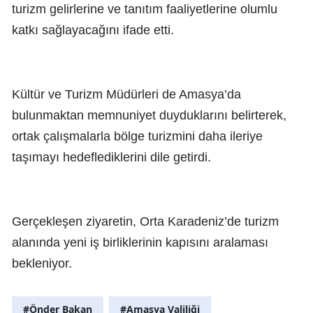
turizm gelirlerine ve tanıtım faaliyetlerine olumlu
katkı sağlayacağını ifade etti.
Kültür ve Turizm Müdürleri de Amasya’da
bulunmaktan memnuniyet duyduklarını belirterek,
ortak çalışmalarla bölge turizmini daha ileriye
taşımayı hedeflediklerini dile getirdi.
Gerçekleşen ziyaretin, Orta Karadeniz’de turizm
alanında yeni iş birliklerinin kapısını aralaması
bekleniyor.
#Önder Bakan
#Amasya Valiliği