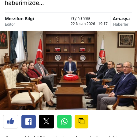
haberimizde…
Merzifon Bilgi
Amasya
Yayınlanma
22 Nisan 2026 - 19:17
Editör
Haberleri