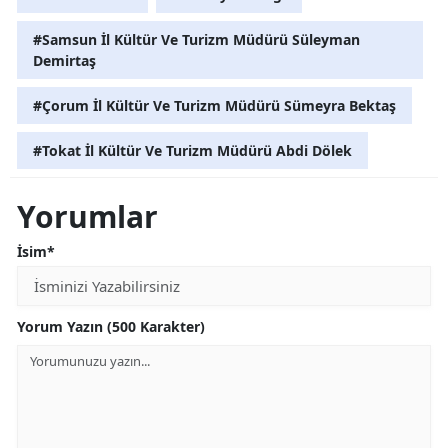
#Samsun İl Kültür Ve Turizm Müdürü Süleyman
Demirtaş
#Çorum İl Kültür Ve Turizm Müdürü Sümeyra Bektaş
#Tokat İl Kültür Ve Turizm Müdürü Abdi Dölek
Yorumlar
İsim*
Yorum Yazın (500 Karakter)