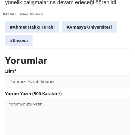
yönelik çalışmalarına devam edeceği öğrenildi.
KAYNAK: Haber Merkezi
#Ahmet Hakkı Turabi
#Amasya Üniversitesi
#Kosova
Yorumlar
İsim*
Yorum Yazın (500 Karakter)