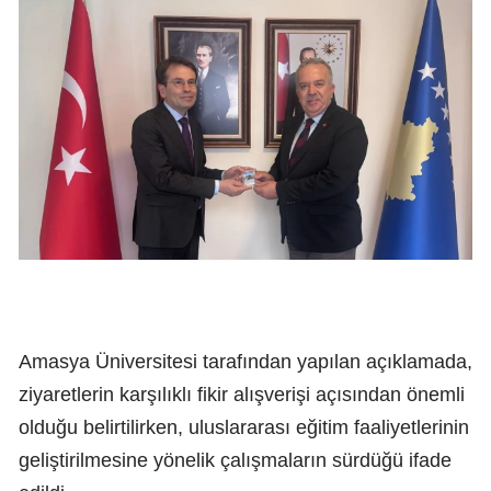
Amasya Üniversitesi tarafından yapılan açıklamada,
ziyaretlerin karşılıklı fikir alışverişi açısından önemli
olduğu belirtilirken, uluslararası eğitim faaliyetlerinin
geliştirilmesine yönelik çalışmaların sürdüğü ifade