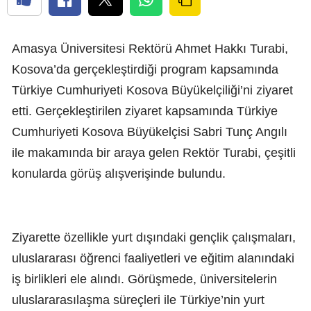
Amasya Üniversitesi Rektörü Ahmet Hakkı Turabi,
Kosova’da gerçekleştirdiği program kapsamında
Türkiye Cumhuriyeti Kosova Büyükelçiliği’ni ziyaret
etti. Gerçekleştirilen ziyaret kapsamında Türkiye
Cumhuriyeti Kosova Büyükelçisi Sabri Tunç Angılı
ile makamında bir araya gelen Rektör Turabi, çeşitli
konularda görüş alışverişinde bulundu.
Ziyarette özellikle yurt dışındaki gençlik çalışmaları,
uluslararası öğrenci faaliyetleri ve eğitim alanındaki
iş birlikleri ele alındı. Görüşmede, üniversitelerin
uluslararasılaşma süreçleri ile Türkiye’nin yurt