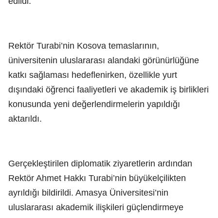
edildi.
Rektör Turabi’nin Kosova temaslarının,
üniversitenin uluslararası alandaki görünürlüğüne
katkı sağlaması hedeflenirken, özellikle yurt
dışındaki öğrenci faaliyetleri ve akademik iş birlikleri
konusunda yeni değerlendirmelerin yapıldığı
aktarıldı.
Gerçekleştirilen diplomatik ziyaretlerin ardından
Rektör Ahmet Hakkı Turabi’nin büyükelçilikten
ayrıldığı bildirildi. Amasya Üniversitesi’nin
uluslararası akademik ilişkileri güçlendirmeye