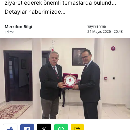
ziyaret ederek önemli temaslarda bulundu.
Detaylar haberimizde…
Merzifon Bilgi
Yayınlanma
24 Mayıs 2026 - 20:48
Editör