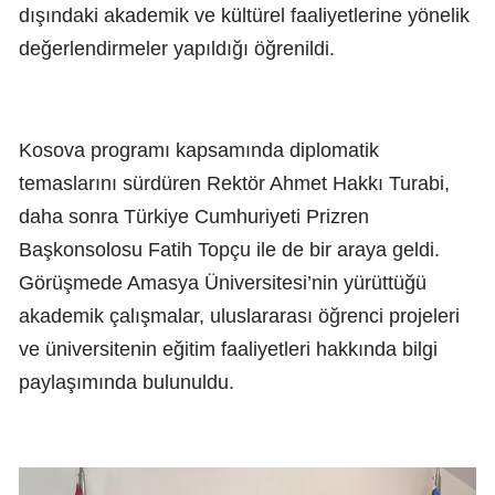
dışındaki akademik ve kültürel faaliyetlerine yönelik
değerlendirmeler yapıldığı öğrenildi.
Kosova programı kapsamında diplomatik
temaslarını sürdüren Rektör Ahmet Hakkı Turabi,
daha sonra Türkiye Cumhuriyeti Prizren
Başkonsolosu Fatih Topçu ile de bir araya geldi.
Görüşmede Amasya Üniversitesi’nin yürüttüğü
akademik çalışmalar, uluslararası öğrenci projeleri
ve üniversitenin eğitim faaliyetleri hakkında bilgi
paylaşımında bulunuldu.