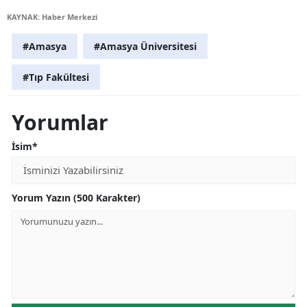
KAYNAK: Haber Merkezi
#Amasya
#Amasya Üniversitesi
#Tıp Fakültesi
Yorumlar
İsim*
Yorum Yazın (500 Karakter)