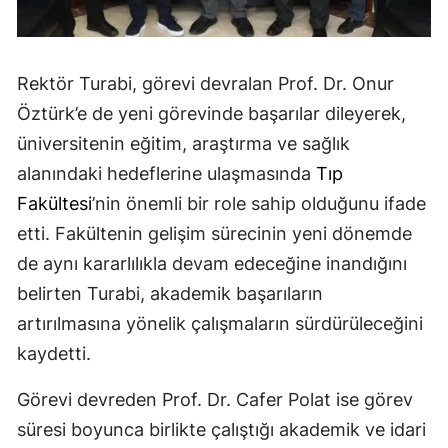
Rektör Turabi, görevi devralan Prof. Dr. Onur
Öztürk’e de yeni görevinde başarılar dileyerek,
üniversitenin eğitim, araştırma ve sağlık
alanındaki hedeflerine ulaşmasında
Tıp
Fakültesi
’nin önemli bir role sahip olduğunu ifade
etti. Fakültenin gelişim sürecinin yeni dönemde
de aynı kararlılıkla devam edeceğine inandığını
belirten Turabi, akademik başarıların
artırılmasına yönelik çalışmaların sürdürüleceğini
kaydetti.
Görevi devreden Prof. Dr. Cafer Polat ise görev
süresi boyunca birlikte çalıştığı akademik ve idari