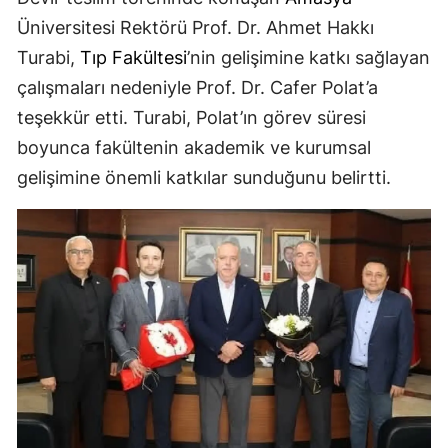
Üniversitesi Rektörü Prof. Dr. Ahmet Hakkı
Turabi,
Tıp Fakültesi
’nin gelişimine katkı sağlayan
çalışmaları nedeniyle Prof. Dr. Cafer Polat’a
teşekkür etti. Turabi, Polat’ın görev süresi
boyunca fakültenin akademik ve kurumsal
gelişimine önemli katkılar sunduğunu belirtti.