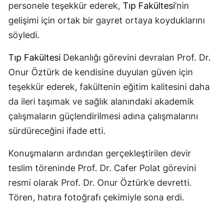
personele teşekkür ederek,
Tıp Fakültesi
’nin
gelişimi için ortak bir gayret ortaya koyduklarını
söyledi.
Tıp Fakültesi
Dekanlığı görevini devralan Prof. Dr.
Onur Öztürk de kendisine duyulan güven için
teşekkür ederek, fakültenin eğitim kalitesini daha
da ileri taşımak ve sağlık alanındaki akademik
çalışmaların güçlendirilmesi adına çalışmalarını
sürdüreceğini ifade etti.
Konuşmaların ardından gerçekleştirilen devir
teslim töreninde Prof. Dr. Cafer Polat görevini
resmi olarak Prof. Dr. Onur Öztürk’e devretti.
Tören, hatıra fotoğrafı çekimiyle sona erdi.