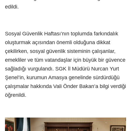
edildi.
Sosyal Güvenlik Haftası’nın toplumda farkındalık
oluşturmak açısından önemli olduğuna dikkat
çekilirken, sosyal güvenlik sisteminin çalışanlar,
emekliler ve tüm vatandaşlar için büyük bir güvence
sağladığı vurgulandı. SGK İl Müdürü Nurcan Yurt
Şenel’in, kurumun Amasya genelinde sürdürdüğü
çalışmalar hakkında Vali Önder Bakan’a bilgi verdiği
öğrenildi.