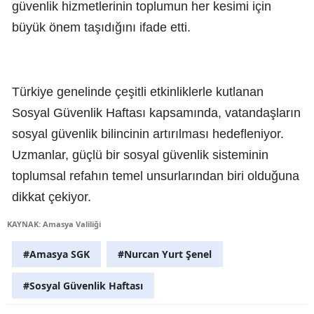
güvenlik hizmetlerinin toplumun her kesimi için
büyük önem taşıdığını ifade etti.
Türkiye genelinde çeşitli etkinliklerle kutlanan
Sosyal Güvenlik Haftası kapsamında, vatandaşların
sosyal güvenlik bilincinin artırılması hedefleniyor.
Uzmanlar, güçlü bir sosyal güvenlik sisteminin
toplumsal refahın temel unsurlarından biri olduğuna
dikkat çekiyor.
KAYNAK: Amasya Valiliği
#Amasya SGK
#Nurcan Yurt Şenel
#Sosyal Güvenlik Haftası