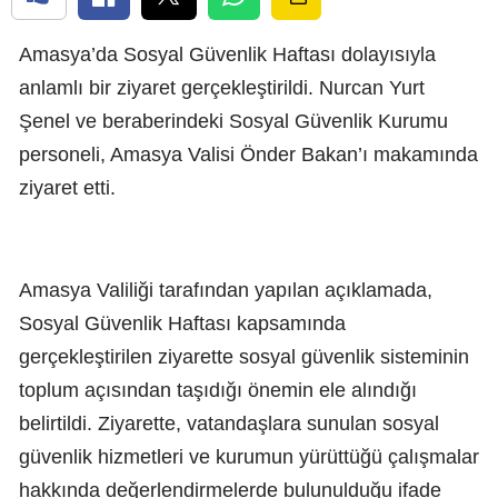
Amasya’da Sosyal Güvenlik Haftası dolayısıyla
anlamlı bir ziyaret gerçekleştirildi. Nurcan Yurt
Şenel ve beraberindeki Sosyal Güvenlik Kurumu
personeli, Amasya Valisi Önder Bakan’ı makamında
ziyaret etti.
Amasya Valiliği tarafından yapılan açıklamada,
Sosyal Güvenlik Haftası kapsamında
gerçekleştirilen ziyarette sosyal güvenlik sisteminin
toplum açısından taşıdığı önemin ele alındığı
belirtildi. Ziyarette, vatandaşlara sunulan sosyal
güvenlik hizmetleri ve kurumun yürüttüğü çalışmalar
hakkında değerlendirmelerde bulunulduğu ifade