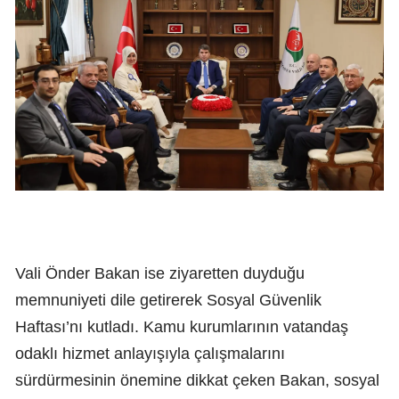
Vali Önder Bakan ise ziyaretten duyduğu
memnuniyeti dile getirerek Sosyal Güvenlik
Haftası’nı kutladı. Kamu kurumlarının vatandaş
odaklı hizmet anlayışıyla çalışmalarını
sürdürmesinin önemine dikkat çeken Bakan, sosyal