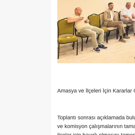
Amasya ve İlçeleri İçin Kararlar
Toplantı sonrası açıklamada bu
ve komisyon çalışmalarının tama