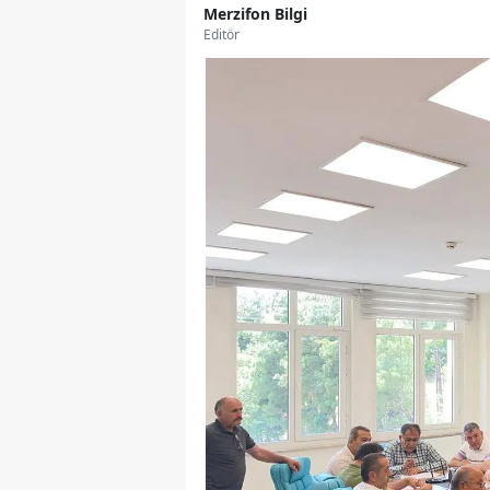
Merzifon Bilgi
Editör