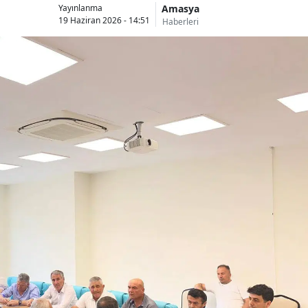
Amasya
Yayınlanma
19 Haziran 2026 - 14:51
Haberleri