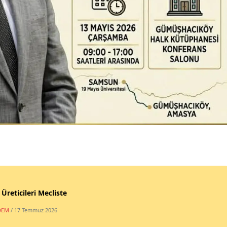
 Üreticileri Mecliste
DEM
/ 17 Temmuz 2026