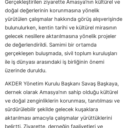
Gerçekleştirilen ziyarette Amasya’nın kültürel ve
doğal değerlerinin korunmasına yönelik
yürütülen çalışmalar hakkında görüş alışverişinde
bulunulurken, kentin tarihi ve kültürel mirasının
gelecek nesillere aktarılmasına yönelik projeler
de değerlendirildi. Samimi bir ortamda
gerçekleşen buluşmada, sivil toplum kuruluşları
ile iş dünyası arasındaki iş birliğinin önemi
üzerinde duruldu.
AKDER Yönetim Kurulu Başkanı Savaş Başkaya,
dernek olarak Amasya’nın sahip olduğu kültürel
ve doğal zenginliklerin korunması, tanıtılması ve
sürdürülebilir şekilde gelecek kuşaklara
aktarılması amacıyla çalışmalar yürüttüklerini
belirtti. Ziyarette, derneğin faaliyetleri ve