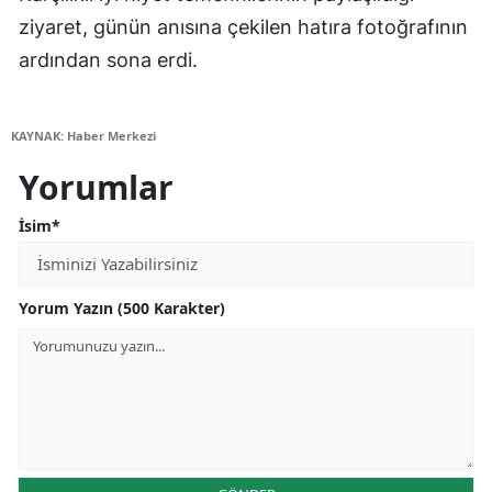
ziyaret, günün anısına çekilen hatıra fotoğrafının
ardından sona erdi.
KAYNAK: Haber Merkezi
Yorumlar
İsim*
Yorum Yazın (500 Karakter)