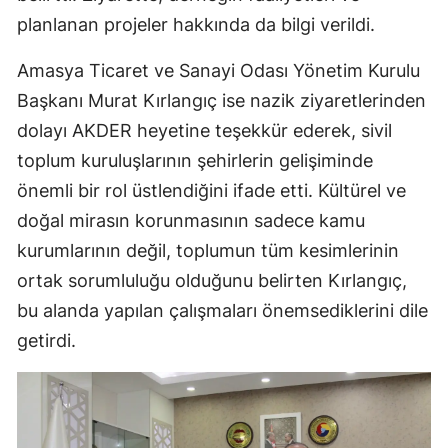
planlanan projeler hakkında da bilgi verildi.
Amasya Ticaret ve Sanayi Odası Yönetim Kurulu
Başkanı Murat Kırlangıç ise nazik ziyaretlerinden
dolayı AKDER heyetine teşekkür ederek, sivil
toplum kuruluşlarının şehirlerin gelişiminde
önemli bir rol üstlendiğini ifade etti. Kültürel ve
doğal mirasın korunmasının sadece kamu
kurumlarının değil, toplumun tüm kesimlerinin
ortak sorumluluğu olduğunu belirten Kırlangıç,
bu alanda yapılan çalışmaları önemsediklerini dile
getirdi.