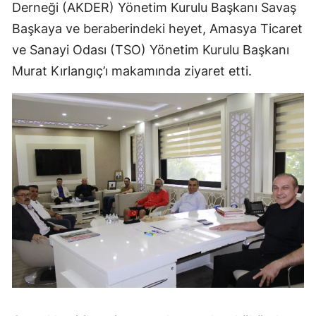
Derneği (AKDER) Yönetim Kurulu Başkanı Savaş
Başkaya ve beraberindeki heyet, Amasya Ticaret
ve Sanayi Odası (TSO) Yönetim Kurulu Başkanı
Murat Kırlangıç’ı makamında ziyaret etti.