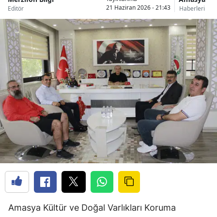
21 Haziran 2026 - 21:43
Editör
Haberleri
Amasya Kültür ve Doğal Varlıkları Koruma