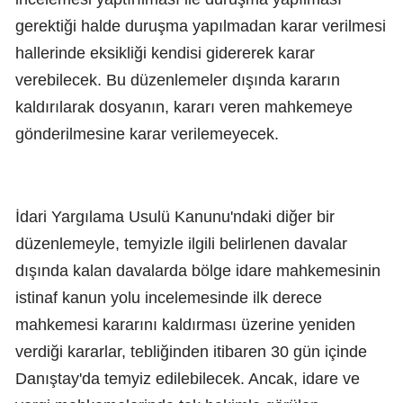
gerektiği halde duruşma yapılmadan karar verilmesi
hallerinde eksikliği kendisi gidererek karar
verebilecek. Bu düzenlemeler dışında kararın
kaldırılarak dosyanın, kararı veren mahkemeye
gönderilmesine karar verilemeyecek.
İdari Yargılama Usulü Kanunu'ndaki diğer bir
düzenlemeyle, temyizle ilgili belirlenen davalar
dışında kalan davalarda bölge idare mahkemesinin
istinaf kanun yolu incelemesinde ilk derece
mahkemesi kararını kaldırması üzerine yeniden
verdiği kararlar, tebliğinden itibaren 30 gün içinde
Danıştay'da temyiz edilebilecek. Ancak, idare ve