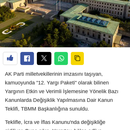
AK Parti milletvekillerinin imzasını taşıyan,
kamuoyunda "12. Yargı Paketi" olarak bilinen
Yargının Etkin ve Verimli İşlemesine Yönelik Bazı
Kanunlarda Değişiklik Yapılmasına Dair Kanun
Teklifi, TBMM Başkanlığına sunuldu.
Teklifle, İcra ve İflas Kanunu'nda değişikliğe