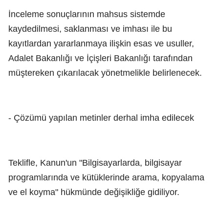
İnceleme sonuçlarının mahsus sistemde
kaydedilmesi, saklanması ve imhası ile bu
kayıtlardan yararlanmaya ilişkin esas ve usuller,
Adalet Bakanlığı ve İçişleri Bakanlığı tarafından
müştereken çıkarılacak yönetmelikle belirlenecek.
- Çözümü yapılan metinler derhal imha edilecek
Teklifle, Kanun'un "Bilgisayarlarda, bilgisayar
programlarında ve kütüklerinde arama, kopyalama
ve el koyma" hükmünde değişikliğe gidiliyor.