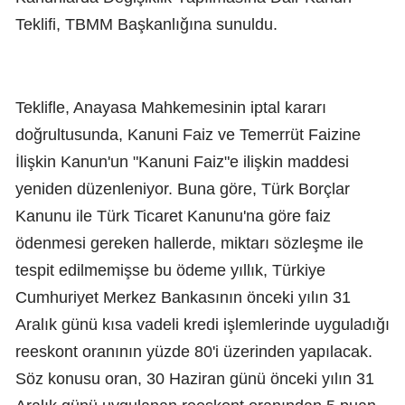
Teklifi, TBMM Başkanlığına sunuldu.
Teklifle, Anayasa Mahkemesinin iptal kararı
doğrultusunda, Kanuni Faiz ve Temerrüt Faizine
İlişkin Kanun'un "Kanuni Faiz"e ilişkin maddesi
yeniden düzenleniyor. Buna göre, Türk Borçlar
Kanunu ile Türk Ticaret Kanunu'na göre faiz
ödenmesi gereken hallerde, miktarı sözleşme ile
tespit edilmemişse bu ödeme yıllık, Türkiye
Cumhuriyet Merkez Bankasının önceki yılın 31
Aralık günü kısa vadeli kredi işlemlerinde uyguladığı
reeskont oranının yüzde 80'i üzerinden yapılacak.
Söz konusu oran, 30 Haziran günü önceki yılın 31