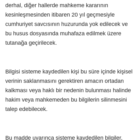
derhal, diğer hallerde mahkeme kararının
kesinleşmesinden itibaren 20 yıl geçmesiyle
cumhuriyet savcısının huzurunda yok edilecek ve
bu husus dosyasında muhafaza edilmek üzere
tutanağa geçirilecek.
Bilgisi sisteme kaydedilen kişi bu süre içinde kişisel
verinin saklanmasını gerektiren amacın ortadan
kalkması veya haklı bir nedenin bulunması halinde
hakim veya mahkemeden bu bilgilerin silinmesini
talep edebilecek.
Bu madde uyarınca sisteme kaydedilen bilgiler,