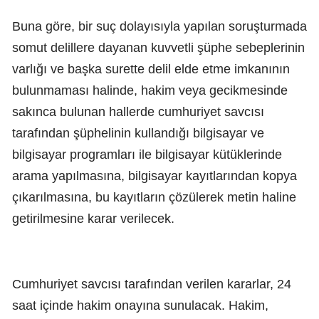
Buna göre, bir suç dolayısıyla yapılan soruşturmada
somut delillere dayanan kuvvetli şüphe sebeplerinin
varlığı ve başka surette delil elde etme imkanının
bulunmaması halinde, hakim veya gecikmesinde
sakınca bulunan hallerde cumhuriyet savcısı
tarafından şüphelinin kullandığı bilgisayar ve
bilgisayar programları ile bilgisayar kütüklerinde
arama yapılmasına, bilgisayar kayıtlarından kopya
çıkarılmasına, bu kayıtların çözülerek metin haline
getirilmesine karar verilecek.
Cumhuriyet savcısı tarafından verilen kararlar, 24
saat içinde hakim onayına sunulacak. Hakim,