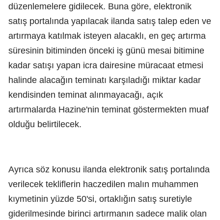
düzenlemelere gidilecek. Buna göre, elektronik
satış portalında yapılacak ilanda satış talep eden ve
artırmaya katılmak isteyen alacaklı, en geç artırma
süresinin bitiminden önceki iş günü mesai bitimine
kadar satışı yapan icra dairesine müracaat etmesi
halinde alacağın teminatı karşıladığı miktar kadar
kendisinden teminat alınmayacağı, açık
artırmalarda Hazine'nin teminat göstermekten muaf
olduğu belirtilecek.
Ayrıca söz konusu ilanda elektronik satış portalında
verilecek tekliflerin haczedilen malın muhammen
kıymetinin yüzde 50'si, ortaklığın satış suretiyle
giderilmesinde birinci artırmanın sadece malik olan