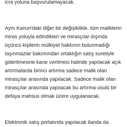
icra yoluna başvurulamayacak.
Aynı Kanun'daki diğer bir değişiklikle, tüm maliklerin
miras yoluyla edindikleri ve mirasçılar dışında
üçüncü kişilerin mülkiyet hakkının bulunmadığı
taşınmazlar bakımından ortaklığın satış suretiyle
giderilmesine karar verilmesi halinde yapılacak açık
artırmalarda birinci artırma sadece malik olan
mirasçılar arasında yapılacak. Sadece malik olan
mirasçılar arasında yapılacak bu artırma usulü bir
defaya mahsus olmak üzere uygulanacak.
Elektronik satış portalında yapılacak ilanda da