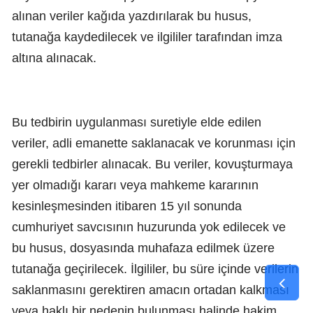
alınan veriler kağıda yazdırılarak bu husus,
tutanağa kaydedilecek ve ilgililer tarafından imza
altına alınacak.
Bu tedbirin uygulanması suretiyle elde edilen
veriler, adli emanette saklanacak ve korunması için
gerekli tedbirler alınacak. Bu veriler, kovuşturmaya
yer olmadığı kararı veya mahkeme kararının
kesinleşmesinden itibaren 15 yıl sonunda
cumhuriyet savcısının huzurunda yok edilecek ve
bu husus, dosyasında muhafaza edilmek üzere
tutanağa geçirilecek. İlgililer, bu süre içinde verilerin
saklanmasını gerektiren amacın ortadan kalkması
veya haklı bir nedenin bulunması halinde hakim