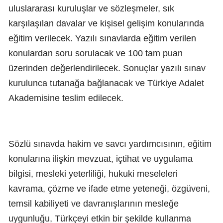
uluslararası kuruluşlar ve sözleşmeler, sık
karşılaşılan davalar ve kişisel gelişim konularında
eğitim verilecek. Yazılı sınavlarda eğitim verilen
konulardan soru sorulacak ve 100 tam puan
üzerinden değerlendirilecek. Sonuçlar yazılı sınav
kurulunca tutanağa bağlanacak ve Türkiye Adalet
Akademisine teslim edilecek.
Sözlü sınavda hakim ve savcı yardımcısının, eğitim
konularına ilişkin mevzuat, içtihat ve uygulama
bilgisi, mesleki yeterliliği, hukuki meseleleri
kavrama, çözme ve ifade etme yeteneği, özgüveni,
temsil kabiliyeti ve davranışlarının mesleğe
uygunluğu, Türkçeyi etkin bir şekilde kullanma