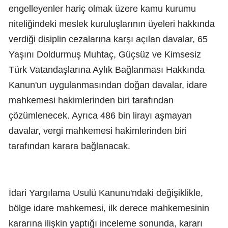
engelleyenler hariç olmak üzere kamu kurumu
niteliğindeki meslek kuruluşlarının üyeleri hakkında
verdiği disiplin cezalarına karşı açılan davalar, 65
Yaşını Doldurmuş Muhtaç, Güçsüz ve Kimsesiz
Türk Vatandaşlarına Aylık Bağlanması Hakkında
Kanun'un uygulanmasından doğan davalar, idare
mahkemesi hakimlerinden biri tarafından
çözümlenecek. Ayrıca 486 bin lirayı aşmayan
davalar, vergi mahkemesi hakimlerinden biri
tarafından karara bağlanacak.
İdari Yargılama Usulü Kanunu'ndaki değişiklikle,
bölge idare mahkemesi, ilk derece mahkemesinin
kararına ilişkin yaptığı inceleme sonunda, kararı