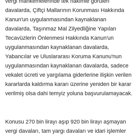
vergi mahkemelerinde tek hakimle görülen
davalarda, Çiftçi Mallarının Korunması Hakkında
Kanun'un uygulanmasından kaynaklanan
davalarda, Taşınmaz Mal Zilyedliğine Yapılan
Tecavüzlerin Önlenmesi Hakkında Kanun'un
uygulanmasından kaynaklanan davalarda,
Yabancılar ve Uluslararası Koruma Kanunu'nun
uygulanmasından kaynaklanan davalarda, sadece
vekalet ücreti ve yargılama giderlerine ilişkin verilen
kararlarda kaldırma kararı üzerine yeniden bir karar
verilmiş olsa dahi temyiz yoluna başvurulamayacak.
Konusu 270 bin lirayı aşıp 920 bin lirayı aşmayan
vergi davaları, tam yargı davaları ve idari işlemler