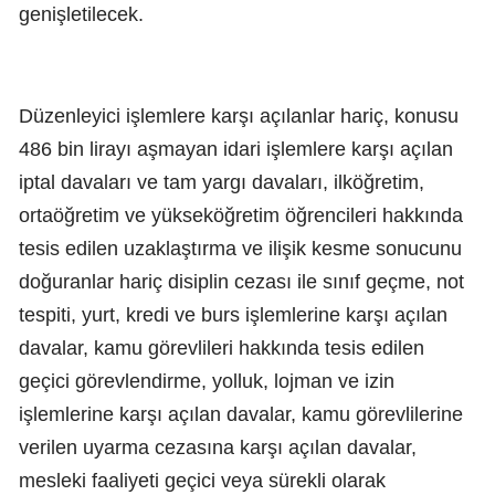
genişletilecek.
Düzenleyici işlemlere karşı açılanlar hariç, konusu
486 bin lirayı aşmayan idari işlemlere karşı açılan
iptal davaları ve tam yargı davaları, ilköğretim,
ortaöğretim ve yükseköğretim öğrencileri hakkında
tesis edilen uzaklaştırma ve ilişik kesme sonucunu
doğuranlar hariç disiplin cezası ile sınıf geçme, not
tespiti, yurt, kredi ve burs işlemlerine karşı açılan
davalar, kamu görevlileri hakkında tesis edilen
geçici görevlendirme, yolluk, lojman ve izin
işlemlerine karşı açılan davalar, kamu görevlilerine
verilen uyarma cezasına karşı açılan davalar,
mesleki faaliyeti geçici veya sürekli olarak