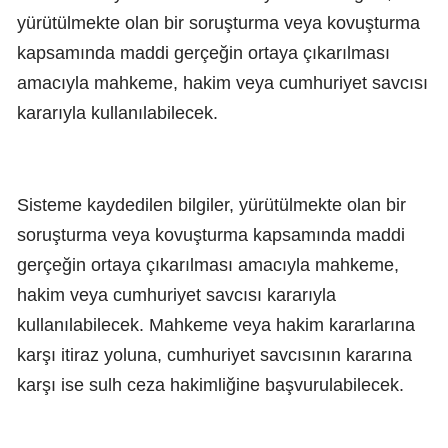
yürütülmekte olan bir soruşturma veya kovuşturma
kapsamında maddi gerçeğin ortaya çıkarılması
amacıyla mahkeme, hakim veya cumhuriyet savcısı
kararıyla kullanılabilecek.
Sisteme kaydedilen bilgiler, yürütülmekte olan bir
soruşturma veya kovuşturma kapsamında maddi
gerçeğin ortaya çıkarılması amacıyla mahkeme,
hakim veya cumhuriyet savcısı kararıyla
kullanılabilecek. Mahkeme veya hakim kararlarına
karşı itiraz yoluna, cumhuriyet savcısının kararına
karşı ise sulh ceza hakimliğine başvurulabilecek.