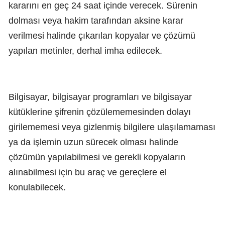
kararını en geç 24 saat içinde verecek. Sürenin
dolması veya hakim tarafından aksine karar
verilmesi halinde çıkarılan kopyalar ve çözümü
yapılan metinler, derhal imha edilecek.
Bilgisayar, bilgisayar programları ve bilgisayar
kütüklerine şifrenin çözülememesinden dolayı
girilememesi veya gizlenmiş bilgilere ulaşılamaması
ya da işlemin uzun sürecek olması halinde
çözümün yapılabilmesi ve gerekli kopyaların
alınabilmesi için bu araç ve gereçlere el
konulabilecek.