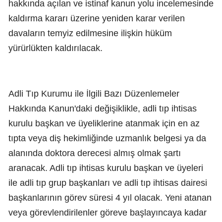
hakkında açılan ve istinaf kanun yolu incelemesinde
kaldırma kararı üzerine yeniden karar verilen
davaların temyiz edilmesine ilişkin hüküm
yürürlükten kaldırılacak.
Adli Tıp Kurumu ile İlgili Bazı Düzenlemeler
Hakkında Kanun'daki değişiklikle, adli tıp ihtisas
kurulu başkan ve üyeliklerine atanmak için en az
tıpta veya diş hekimliğinde uzmanlık belgesi ya da
alanında doktora derecesi almış olmak şartı
aranacak. Adli tıp ihtisas kurulu başkan ve üyeleri
ile adli tıp grup başkanları ve adli tıp ihtisas dairesi
başkanlarının görev süresi 4 yıl olacak. Yeni atanan
veya görevlendirilenler göreve başlayıncaya kadar