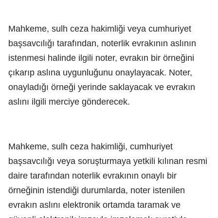
Mahkeme, sulh ceza hakimliği veya cumhuriyet
başsavcılığı tarafından, noterlik evrakının aslının
istenmesi halinde ilgili noter, evrakın bir örneğini
çıkarıp aslına uygunluğunu onaylayacak. Noter,
onayladığı örneği yerinde saklayacak ve evrakın
aslını ilgili merciye gönderecek.
Mahkeme, sulh ceza hakimliği, cumhuriyet
başsavcılığı veya soruşturmaya yetkili kılınan resmi
daire tarafından noterlik evrakının onaylı bir
örneğinin istendiği durumlarda, noter istenilen
evrakın aslını elektronik ortamda taramak ve