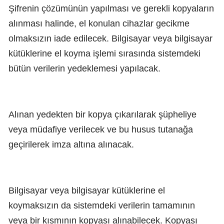
Şifrenin çözümünün yapılması ve gerekli kopyaların
alınması halinde, el konulan cihazlar gecikme
olmaksızın iade edilecek. Bilgisayar veya bilgisayar
kütüklerine el koyma işlemi sırasında sistemdeki
bütün verilerin yedeklemesi yapılacak.
Alınan yedekten bir kopya çıkarılarak şüpheliye
veya müdafiye verilecek ve bu husus tutanağa
geçirilerek imza altına alınacak.
Bilgisayar veya bilgisayar kütüklerine el
koymaksızın da sistemdeki verilerin tamamının
veya bir kısmının kopyası alınabilecek. Kopyası