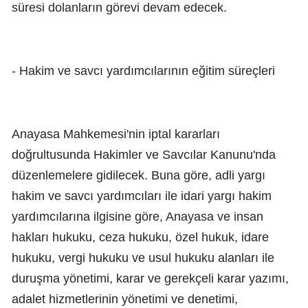
süresi dolanların görevi devam edecek.
- Hakim ve savcı yardımcılarının eğitim süreçleri
Anayasa Mahkemesi'nin iptal kararları
doğrultusunda Hakimler ve Savcılar Kanunu'nda
düzenlemelere gidilecek. Buna göre, adli yargı
hakim ve savcı yardımcıları ile idari yargı hakim
yardımcılarına ilgisine göre, Anayasa ve insan
hakları hukuku, ceza hukuku, özel hukuk, idare
hukuku, vergi hukuku ve usul hukuku alanları ile
duruşma yönetimi, karar ve gerekçeli karar yazımı,
adalet hizmetlerinin yönetimi ve denetimi,