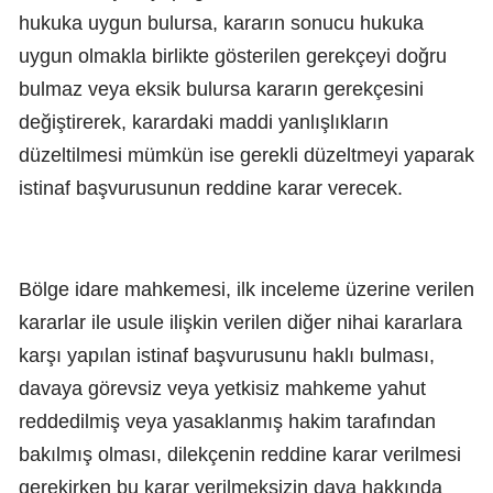
hukuka uygun bulursa, kararın sonucu hukuka
uygun olmakla birlikte gösterilen gerekçeyi doğru
bulmaz veya eksik bulursa kararın gerekçesini
değiştirerek, karardaki maddi yanlışlıkların
düzeltilmesi mümkün ise gerekli düzeltmeyi yaparak
istinaf başvurusunun reddine karar verecek.
Bölge idare mahkemesi, ilk inceleme üzerine verilen
kararlar ile usule ilişkin verilen diğer nihai kararlara
karşı yapılan istinaf başvurusunu haklı bulması,
davaya görevsiz veya yetkisiz mahkeme yahut
reddedilmiş veya yasaklanmış hakim tarafından
bakılmış olması, dilekçenin reddine karar verilmesi
gerekirken bu karar verilmeksizin dava hakkında