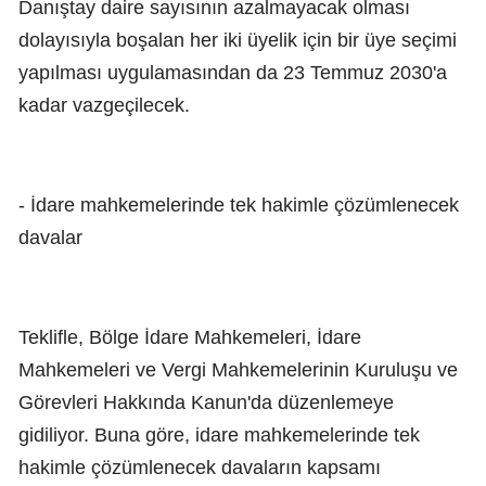
Danıştay daire sayısının azalmayacak olması
dolayısıyla boşalan her iki üyelik için bir üye seçimi
yapılması uygulamasından da 23 Temmuz 2030'a
kadar vazgeçilecek.
- İdare mahkemelerinde tek hakimle çözümlenecek
davalar
Teklifle, Bölge İdare Mahkemeleri, İdare
Mahkemeleri ve Vergi Mahkemelerinin Kuruluşu ve
Görevleri Hakkında Kanun'da düzenlemeye
gidiliyor. Buna göre, idare mahkemelerinde tek
hakimle çözümlenecek davaların kapsamı