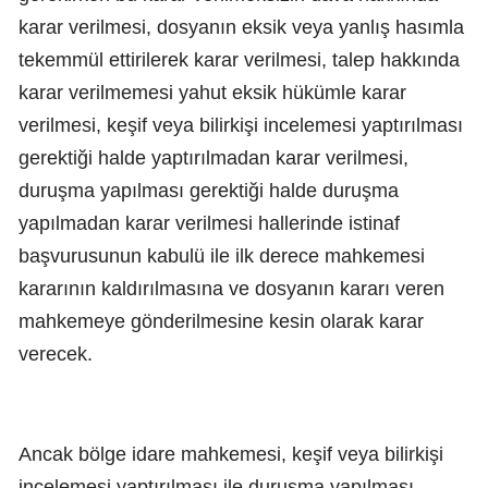
karar verilmesi, dosyanın eksik veya yanlış hasımla
tekemmül ettirilerek karar verilmesi, talep hakkında
karar verilmemesi yahut eksik hükümle karar
verilmesi, keşif veya bilirkişi incelemesi yaptırılması
gerektiği halde yaptırılmadan karar verilmesi,
duruşma yapılması gerektiği halde duruşma
yapılmadan karar verilmesi hallerinde istinaf
başvurusunun kabulü ile ilk derece mahkemesi
kararının kaldırılmasına ve dosyanın kararı veren
mahkemeye gönderilmesine kesin olarak karar
verecek.
Ancak bölge idare mahkemesi, keşif veya bilirkişi
incelemesi yaptırılması ile duruşma yapılması