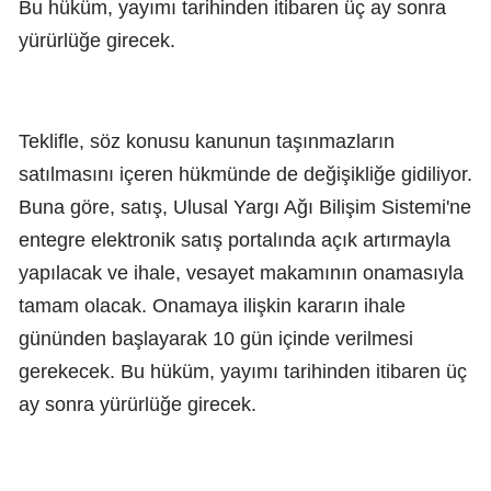
Bu hüküm, yayımı tarihinden itibaren üç ay sonra
yürürlüğe girecek.
Teklifle, söz konusu kanunun taşınmazların
satılmasını içeren hükmünde de değişikliğe gidiliyor.
Buna göre, satış, Ulusal Yargı Ağı Bilişim Sistemi'ne
entegre elektronik satış portalında açık artırmayla
yapılacak ve ihale, vesayet makamının onamasıyla
tamam olacak. Onamaya ilişkin kararın ihale
gününden başlayarak 10 gün içinde verilmesi
gerekecek. Bu hüküm, yayımı tarihinden itibaren üç
ay sonra yürürlüğe girecek.