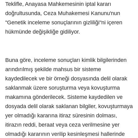
Teklifle, Anayasa Mahkemesinin iptal kararı
doğrultusunda, Ceza Muhakemesi Kanunu'nun
"Genetik inceleme sonuçlarının gizliliği"ni içeren
hükmünde değişikliğe gidiliyor.
Buna göre, inceleme sonuçları kimlik bilgilerinden
arındırılmış şekilde mahsus bir sisteme
kaydedilecek ve bir örneği dosyasında delil olarak
saklanmak üzere soruşturma veya kovuşturma
makamına gönderilecek. Sisteme kaydedilen ve
dosyada delil olarak saklanan bilgiler, kovuşturmaya
yer olmadığı kararına itiraz süresinin dolması,
itirazın reddi, beraat veya ceza verilmesine yer
olmadığı kararının verilip kesinleşmesi hallerinde