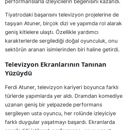
performanslarla izleyicilerin beğenisini kazandı.
Tiyatrodaki başarısını televizyon projelerine de
taşıyan Atuner, birçok dizi ve yapımda rol alarak
geniş kitlelere ulaştı. Özellikle yardımcı
karakterlerde sergilediği doğal oyunculuk, onu
sektörün aranan isimlerinden biri haline getirdi.
Televizyon Ekranlarının Tanınan
Yüzüydü
Ferdi Atuner, televizyon kariyeri boyunca farklı
türlerde yapımlarda yer aldı. Dramdan komediye
uzanan geniş bir yelpazede performans
sergileyen usta oyuncu, her rolünde izleyiciye
farklı duygular yaşatmayı başardı. Ekranlarda