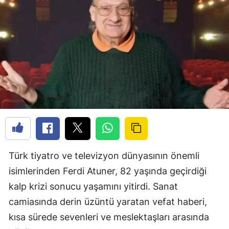
Türk tiyatro ve televizyon dünyasının önemli
isimlerinden
Ferdi Atuner
, 82 yaşında geçirdiği
kalp krizi sonucu yaşamını yitirdi. Sanat
camiasında derin üzüntü yaratan vefat haberi,
kısa sürede sevenleri ve meslektaşları arasında