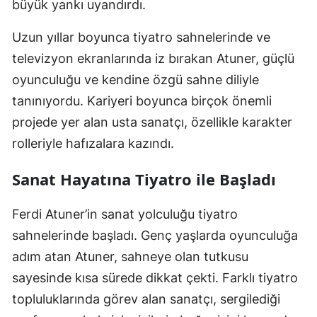
büyük yankı uyandırdı.
Uzun yıllar boyunca tiyatro sahnelerinde ve
televizyon ekranlarında iz bırakan Atuner, güçlü
oyunculuğu ve kendine özgü sahne diliyle
tanınıyordu. Kariyeri boyunca birçok önemli
projede yer alan usta sanatçı, özellikle karakter
rolleriyle hafızalara kazındı.
Sanat Hayatına Tiyatro ile Başladı
Ferdi Atuner’in sanat yolculuğu tiyatro
sahnelerinde başladı. Genç yaşlarda oyunculuğa
adım atan Atuner, sahneye olan tutkusu
sayesinde kısa sürede dikkat çekti. Farklı tiyatro
topluluklarında görev alan sanatçı, sergilediği