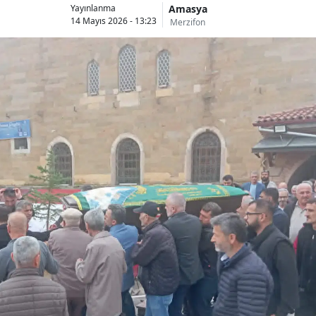
Amasya
Yayınlanma
14 Mayıs 2026 - 13:23
Merzifon