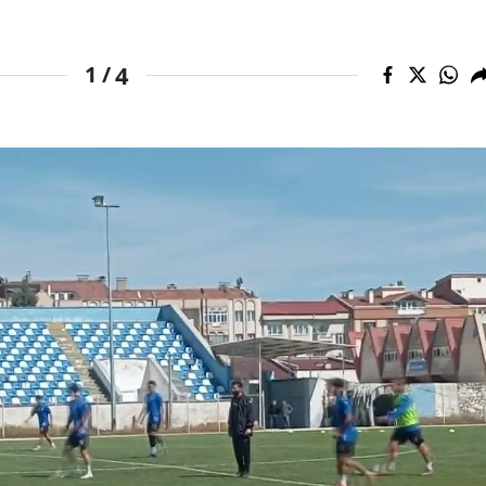
4
1 /