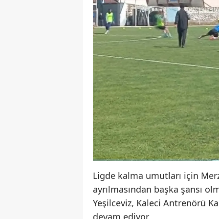
Ligde kalma umutları için Mer
ayrılmasından başka şansı olm
Yeşilceviz, Kaleci Antrenörü 
devam ediyor.