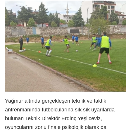
Yağmur altında gerçekleşen teknik ve taktik
antrenmanında futbolcularına sık sık uyarılarda
bulunan Teknik Direktör Erdinç Yeşilceviz,
oyuncularını zorlu finale psikolojik olarak da