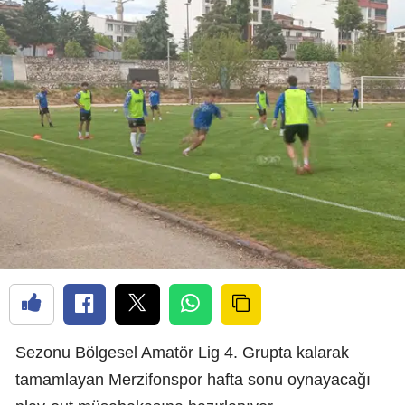
Sezonu Bölgesel Amatör Lig 4. Grupta kalarak
tamamlayan Merzifonspor hafta sonu oynayacağı