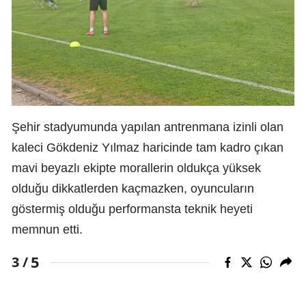
Şehir stadyumunda yapılan antrenmana izinli olan
kaleci Gökdeniz Yılmaz haricinde tam kadro çıkan
mavi beyazlı ekipte morallerin oldukça yüksek
olduğu dikkatlerden kaçmazken, oyuncuların
göstermiş olduğu performansta teknik heyeti
memnun etti.
5
3 /