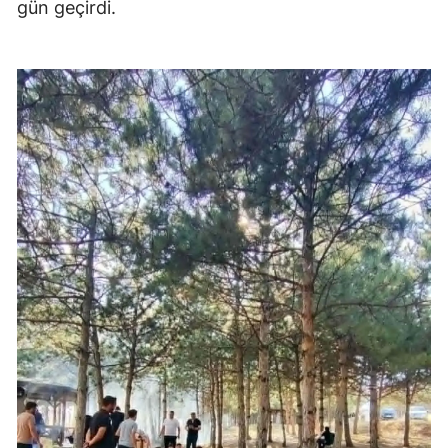
gün geçirdi.