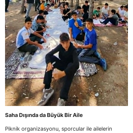
Saha Dışında da Büyük Bir Aile
Piknik organizasyonu, sporcular ile ailelerin