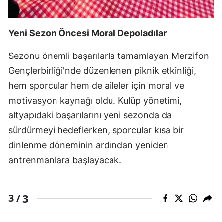
Yeni Sezon Öncesi Moral Depoladılar
Sezonu önemli başarılarla tamamlayan Merzifon
Gençlerbirliği'nde düzenlenen piknik etkinliği,
hem sporcular hem de aileler için moral ve
motivasyon kaynağı oldu. Kulüp yönetimi,
altyapıdaki başarılarını yeni sezonda da
sürdürmeyi hedeflerken, sporcular kısa bir
dinlenme döneminin ardından yeniden
antrenmanlara başlayacak.
3
3 /