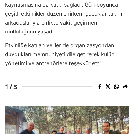
kaynaşmasına da katkı sağladı. Gün boyunca
çeşitli etkinlikler düzenlenirken, çocuklar takım
arkadaşlarıyla birlikte vakit geçirmenin
mutluluğunu yaşadı.
Etkinliğe katılan veliler de organizasyondan
duydukları memnuniyeti dile getirerek kulüp
yönetimi ve antrenörlere teşekkür etti.
3
1 /