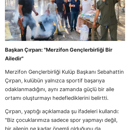
Başkan Çırpan: "Merzifon Gençlerbirliği Bir
Ailedir"
Merzifon Gençlerbirliği Kulüp Başkanı Sebahattin
Çırpan, kulübün yalnızca sportif başarıya
odaklanmadığını, aynı zamanda güçlü bir aile
ortamı oluşturmayı hedeflediklerini belirtti.
Çırpan, yaptığı açıklamada şu ifadeleri kullandı:
"Biz çocuklarımıza sadece spor yapmayı değil,
bir ailenin ne kadar önemli olduğunu da