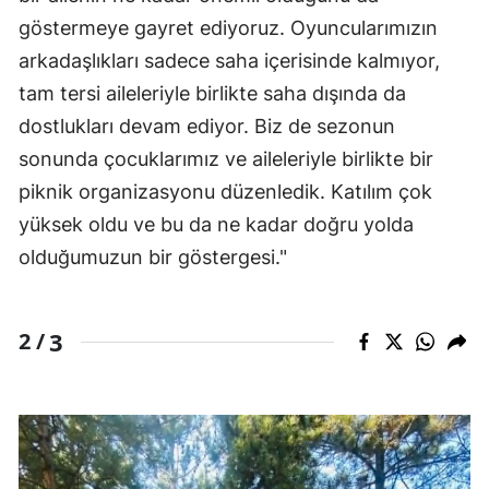
göstermeye gayret ediyoruz. Oyuncularımızın
arkadaşlıkları sadece saha içerisinde kalmıyor,
tam tersi aileleriyle birlikte saha dışında da
dostlukları devam ediyor. Biz de sezonun
sonunda çocuklarımız ve aileleriyle birlikte bir
piknik organizasyonu düzenledik. Katılım çok
yüksek oldu ve bu da ne kadar doğru yolda
olduğumuzun bir göstergesi."
3
2 /