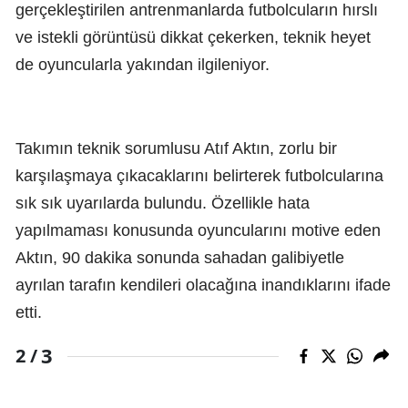
gerçekleştirilen antrenmanlarda futbolcuların hırslı
ve istekli görüntüsü dikkat çekerken, teknik heyet
de oyuncularla yakından ilgileniyor.
Takımın teknik sorumlusu Atıf Aktın, zorlu bir
karşılaşmaya çıkacaklarını belirterek futbolcularına
sık sık uyarılarda bulundu. Özellikle hata
yapılmaması konusunda oyuncularını motive eden
Aktın, 90 dakika sonunda sahadan galibiyetle
ayrılan tarafın kendileri olacağına inandıklarını ifade
etti.
3
2 /