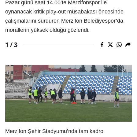
Pazar günü saat 14.00’te Merzifonspor ile
oynanacak kritik play-out müsabakası öncesinde
çalışmalarını sürdüren Merzifon Belediyespor’da
morallerin yüksek olduğu gözlendi.
3
1 /
Merzifon Şehir Stadyumu’nda tam kadro