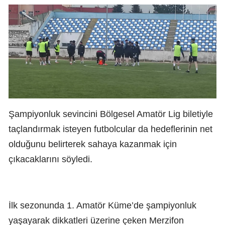
Şampiyonluk sevincini Bölgesel Amatör Lig biletiyle
taçlandırmak isteyen futbolcular da hedeflerinin net
olduğunu belirterek sahaya kazanmak için
çıkacaklarını söyledi.
İlk sezonunda 1. Amatör Küme’de şampiyonluk
yaşayarak dikkatleri üzerine çeken Merzifon