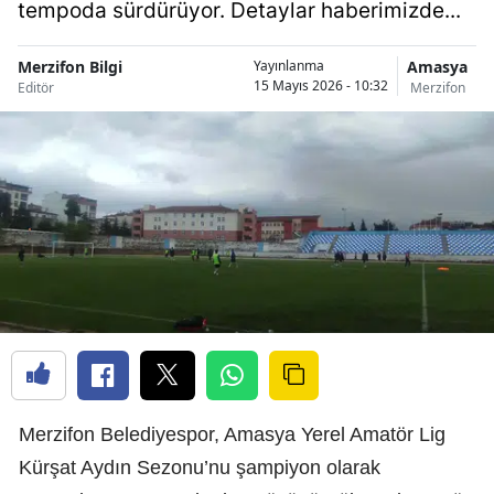
tempoda sürdürüyor. Detaylar haberimizde...
Merzifon Bilgi
Amasya
Yayınlanma
15 Mayıs 2026 - 10:32
Editör
Merzifon
Merzifon Belediyespor, Amasya Yerel Amatör Lig
Kürşat Aydın Sezonu’nu şampiyon olarak