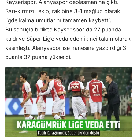
Kayserispor, Alanyaspor deplasmanına çıktı.
Sarı-kırmızılı ekip, rakibine 3-1 mağlup olarak
ligde kalma umutlarını tamamen kaybetti.
Bu sonuçla birlikte Kayserispor da 27 puanda
kaldı ve Süper Lig’e veda eden ikinci takım olarak
kesinleşti. Alanyaspor ise hanesine yazdırdığı 3
puanla 37 puana yükseldi.