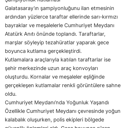
Galatasaray’ın şampiyonluğunu ilan etmesinin
ardından yüzlerce taraftar ellerinde sarı-kırmızı
bayraklar ve meşalelerle Cumhuriyet Meydanı
Atatürk Anıtı önünde toplandı. Taraftarlar,
marşlar söyleyip tezahüratlar yaparak gece
boyunca kutlama gerçekleştirdi.
Kutlamalara araçlarıyla katılan taraftarlar ise
şehir merkezinde uzun araç konvoyları
oluşturdu. Kornalar ve meşaleler eşliğinde
gerçekleşen kutlamalar renkli görüntülere sahne
oldu.
Cumhuriyet Meydanı’nda Yoğunluk Yaşandı
Özellikle Cumhuriyet Meydanı çevresinde yoğun
kalabalık oluşurken, polis ekipleri bölgede