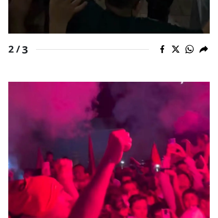
3
2 /