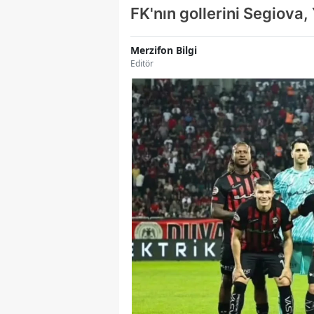
FK'nın gollerini Segiova
Merzifon Bilgi
Editör