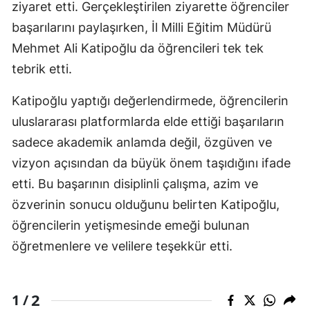
ziyaret etti. Gerçekleştirilen ziyarette öğrenciler
başarılarını paylaşırken, İl Milli Eğitim Müdürü
Mehmet Ali Katipoğlu da öğrencileri tek tek
tebrik etti.
Katipoğlu yaptığı değerlendirmede, öğrencilerin
uluslararası platformlarda elde ettiği başarıların
sadece akademik anlamda değil, özgüven ve
vizyon açısından da büyük önem taşıdığını ifade
etti. Bu başarının disiplinli çalışma, azim ve
özverinin sonucu olduğunu belirten Katipoğlu,
öğrencilerin yetişmesinde emeği bulunan
öğretmenlere ve velilere teşekkür etti.
2
1 /