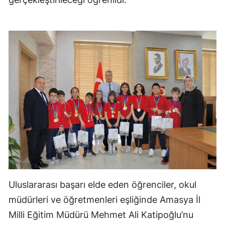
Uluslararası başarı elde eden öğrenciler, okul
müdürleri ve öğretmenleri eşliğinde Amasya İl
Milli Eğitim Müdürü Mehmet Ali Katipoğlu’nu