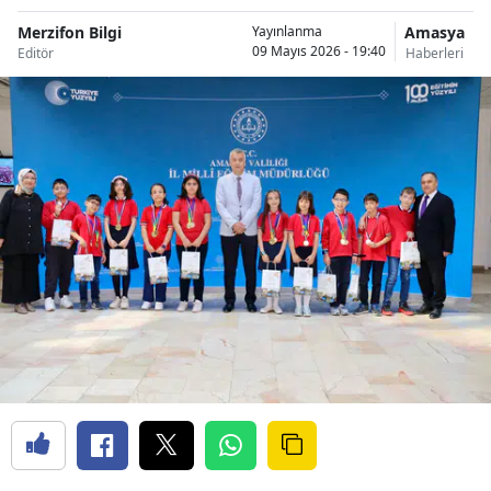
Merzifon Bilgi
Amasya
Yayınlanma
09 Mayıs 2026 - 19:40
Editör
Haberleri