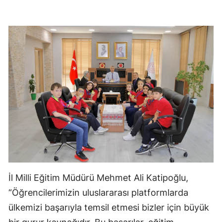
İl Milli Eğitim Müdürü Mehmet Ali Katipoğlu,
“Öğrencilerimizin uluslararası platformlarda
ülkemizi başarıyla temsil etmesi bizler için büyük