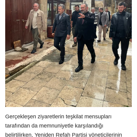
Gerçekleşen ziyaretlerin teşkilat mensupları
tarafından da memnuniyetle karşılandığı
belirtilirken, Yeniden Refah Partisi yöneticilerinin