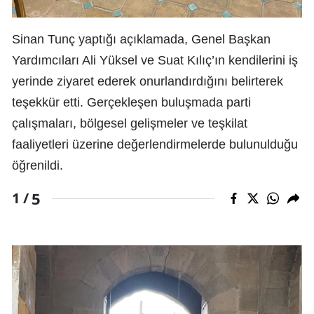
Sinan Tunç yaptığı açıklamada, Genel Başkan
Yardımcıları Ali Yüksel ve Suat Kılıç’ın kendilerini iş
yerinde ziyaret ederek onurlandırdığını belirterek
teşekkür etti. Gerçekleşen buluşmada parti
çalışmaları, bölgesel gelişmeler ve teşkilat
faaliyetleri üzerine değerlendirmelerde bulunulduğu
öğrenildi.
5
1 /