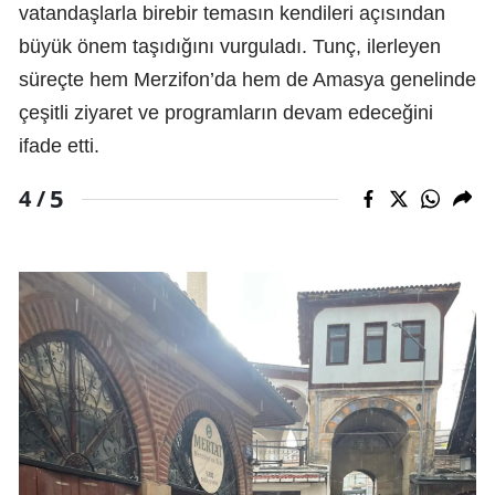
vatandaşlarla birebir temasın kendileri açısından
büyük önem taşıdığını vurguladı. Tunç, ilerleyen
süreçte hem Merzifon’da hem de Amasya genelinde
çeşitli ziyaret ve programların devam edeceğini
ifade etti.
5
4 /