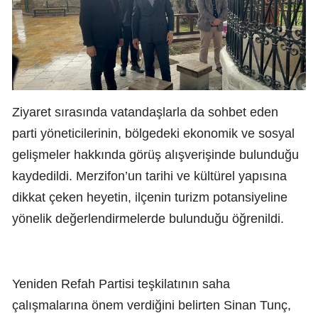
Ziyaret sırasında vatandaşlarla da sohbet eden
parti yöneticilerinin, bölgedeki ekonomik ve sosyal
gelişmeler hakkında görüş alışverişinde bulunduğu
kaydedildi. Merzifon’un tarihi ve kültürel yapısına
dikkat çeken heyetin, ilçenin turizm potansiyeline
yönelik değerlendirmelerde bulunduğu öğrenildi.
Yeniden Refah Partisi teşkilatının saha
çalışmalarına önem verdiğini belirten Sinan Tunç,