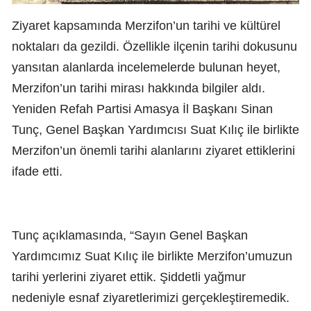
Ziyaret kapsamında Merzifon’un tarihi ve kültürel
noktaları da gezildi. Özellikle ilçenin tarihi dokusunu
yansıtan alanlarda incelemelerde bulunan heyet,
Merzifon’un tarihi mirası hakkında bilgiler aldı.
Yeniden Refah Partisi Amasya İl Başkanı Sinan
Tunç, Genel Başkan Yardımcısı Suat Kılıç ile birlikte
Merzifon’un önemli tarihi alanlarını ziyaret ettiklerini
ifade etti.
Tunç açıklamasında, “Sayın Genel Başkan
Yardımcımız Suat Kılıç ile birlikte Merzifon’umuzun
tarihi yerlerini ziyaret ettik. Şiddetli yağmur
nedeniyle esnaf ziyaretlerimizi gerçekleştiremedik.