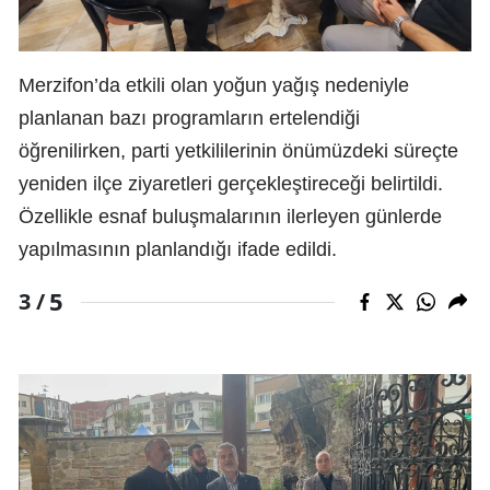
Merzifon’da etkili olan yoğun yağış nedeniyle
planlanan bazı programların ertelendiği
öğrenilirken, parti yetkililerinin önümüzdeki süreçte
yeniden ilçe ziyaretleri gerçekleştireceği belirtildi.
Özellikle esnaf buluşmalarının ilerleyen günlerde
yapılmasının planlandığı ifade edildi.
5
3 /