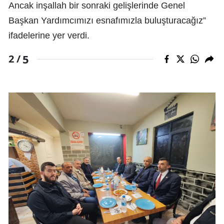
Ancak inşallah bir sonraki gelişlerinde Genel
Başkan Yardımcımızı esnafımızla buluşturacağız”
ifadelerine yer verdi.
5
2 /