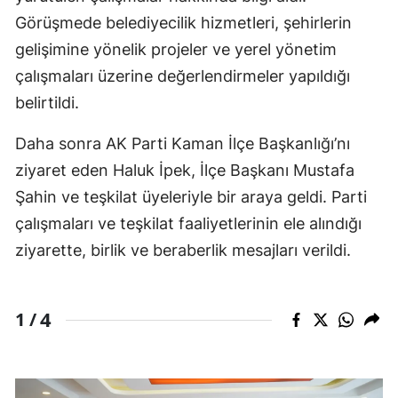
Görüşmede belediyecilik hizmetleri, şehirlerin
gelişimine yönelik projeler ve yerel yönetim
çalışmaları üzerine değerlendirmeler yapıldığı
belirtildi.
Daha sonra AK Parti Kaman İlçe Başkanlığı’nı
ziyaret eden Haluk İpek, İlçe Başkanı Mustafa
Şahin ve teşkilat üyeleriyle bir araya geldi. Parti
çalışmaları ve teşkilat faaliyetlerinin ele alındığı
ziyarette, birlik ve beraberlik mesajları verildi.
4
1 /