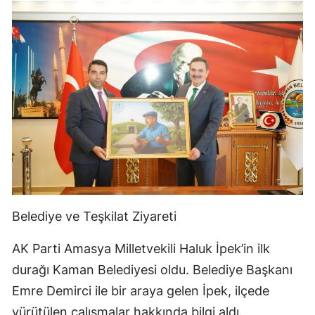
Belediye ve Teşkilat Ziyareti
AK Parti Amasya Milletvekili Haluk İpek’in ilk
durağı Kaman Belediyesi oldu. Belediye Başkanı
Emre Demirci ile bir araya gelen İpek, ilçede
yürütülen çalışmalar hakkında bilgi aldı.