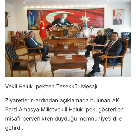
Vekil Haluk İpek’ten Teşekkür Mesajı
Ziyaretlerin ardından açıklamada bulunan AK
Parti Amasya Milletvekili Haluk İpek, gösterilen
misafirperverlikten duyduğu memnuniyeti dile
getirdi.