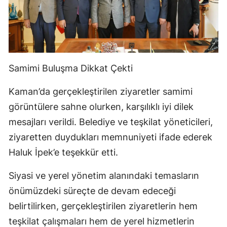
Samimi Buluşma Dikkat Çekti
Kaman’da gerçekleştirilen ziyaretler samimi
görüntülere sahne olurken, karşılıklı iyi dilek
mesajları verildi. Belediye ve teşkilat yöneticileri,
ziyaretten duydukları memnuniyeti ifade ederek
Haluk İpek’e teşekkür etti.
Siyasi ve yerel yönetim alanındaki temasların
önümüzdeki süreçte de devam edeceği
belirtilirken, gerçekleştirilen ziyaretlerin hem
teşkilat çalışmaları hem de yerel hizmetlerin