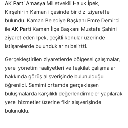
AK Parti
Amasya
Milletvekili
Haluk İpek
,
Kırşehir’in Kaman ilçesinde bir dizi ziyarette
bulundu. Kaman Belediye Başkanı Emre Demirci
ile
AK Parti
Kaman İlçe Başkanı Mustafa Şahin’i
ziyaret eden İpek, çeşitli konular üzerinde
istişarelerde bulunduklarını belirtti.
Gerçekleştirilen ziyaretlerde bölgesel çalışmalar,
yerel yönetim faaliyetleri ve teşkilat çalışmaları
hakkında görüş alışverişinde bulunulduğu
öğrenildi. Samimi ortamda gerçekleşen
buluşmalarda karşılıklı değerlendirmeler yapılarak
yerel hizmetler üzerine fikir alışverişinde
bulunuldu.