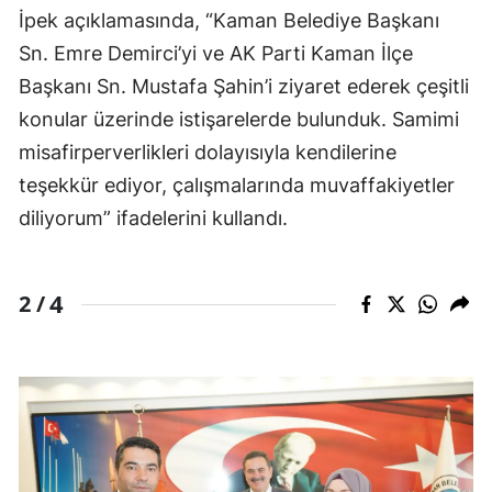
İpek açıklamasında, “Kaman Belediye Başkanı
Sn. Emre Demirci’yi ve AK Parti Kaman İlçe
Başkanı Sn. Mustafa Şahin’i ziyaret ederek çeşitli
konular üzerinde istişarelerde bulunduk. Samimi
misafirperverlikleri dolayısıyla kendilerine
teşekkür ediyor, çalışmalarında muvaffakiyetler
diliyorum” ifadelerini kullandı.
4
2 /