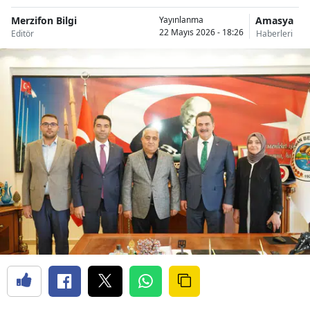
Merzifon Bilgi
Amasya
Yayınlanma
22 Mayıs 2026 - 18:26
Editör
Haberleri