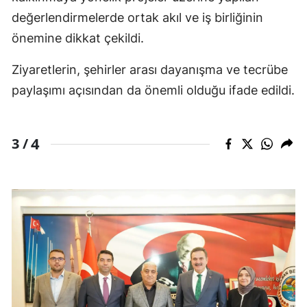
değerlendirmelerde ortak akıl ve iş birliğinin
önemine dikkat çekildi.
Ziyaretlerin, şehirler arası dayanışma ve tecrübe
paylaşımı açısından da önemli olduğu ifade edildi.
4
3 /