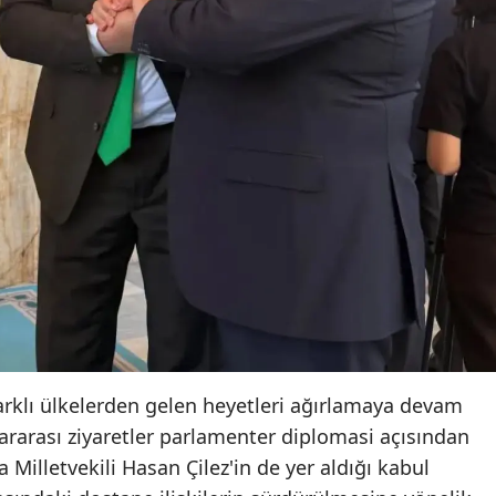
farklı ülkelerden gelen heyetleri ağırlamaya devam
lararası ziyaretler parlamenter diplomasi açısından
 Milletvekili Hasan Çilez'in de yer aldığı kabul