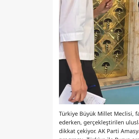
Türkiye Büyük Millet Meclisi, 
ederken, gerçekleştirilen ulus
dikkat çekiyor. AK Parti Amasya