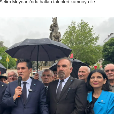
Selim Meydanı’nda halkın talepleri kamuoyu ile