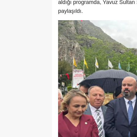
aldığı programda, Yavuz Sultan 
paylaşıldı.