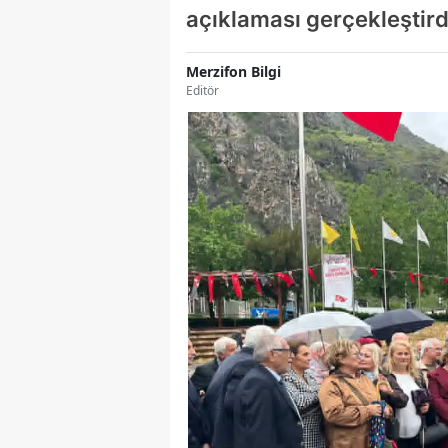
açıklaması gerçekleştird
Merzifon Bilgi
Editör