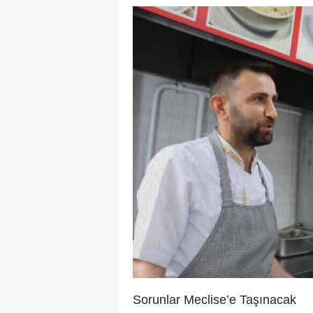
Sorunlar Meclise’e Taşınacak