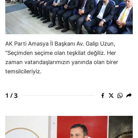
AK Parti Amasya İl Başkanı Av. Galip Uzun,
“Seçimden seçime olan teşkilat değiliz. Her
zaman vatandaşlarımızın yanında olan birer
temsilcileriyiz.
3
1 /