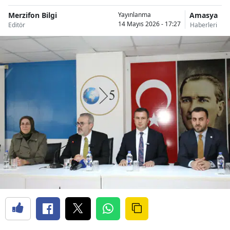
Merzifon Bilgi
Amasya
Yayınlanma
14 Mayıs 2026 - 17:27
Editör
Haberleri