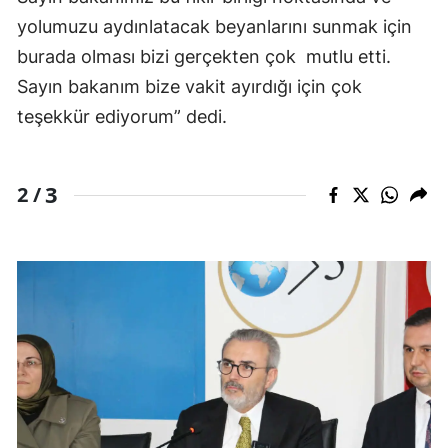
yolumuzu aydınlatacak beyanlarını sunmak için
burada olması bizi gerçekten çok mutlu etti.
Sayın bakanım bize vakit ayırdığı için çok
teşekkür ediyorum” dedi.
3
2 /