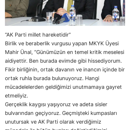
“AK Parti millet hareketidir”
Birlik ve beraberlik vurgusu yapan MKYK Üyesi
Mahir Ünal, “Günümüzün en temel kritik meselesi
aidiyettir. Ben burada evimde gibi hissediyorum.
Fikir birliğinin, ortak davanın ve inancın içinde bir
ortak ruhla burada bulunuyoruz. Hangi
mücadelelerden geldiğimizi unutmamaya gayret
etmeliyiz.
Gerçeklik kaygısı yaşıyoruz ve adeta sisler
bulvarından geçiyoruz. Geçmişteki kumpasları
unutursak ve AK Parti olarak verdiğimiz