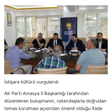
İstişare kültürü vurgulandı
AK Parti Amasya İl Başkanlığı tarafından
düzenlenen buluşmanın, vatandaşlarla doğrudan
temas kurulması açısından önemli olduğu ifade