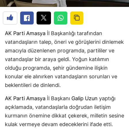
AK Parti
Amasya
İl Başkanlığı tarafından
vatandaşların talep, öneri ve görüşlerini dinlemek
amacıyla düzenlenen programda, partililer ve
vatandaşlar bir araya geldi. Yoğun katılımın
olduğu programda, şehir gündemine ilişkin
konular ele alınırken vatandaşların sorunları ve
beklentileri de dinlendi.
AK Parti
Amasya
İl Başkanı
Galip Uzun
yaptığı
açıklamada, vatandaşlarla doğrudan iletişim
kurmanın önemine dikkat çekerek, milletin sesine
kulak vermeye devam edeceklerini ifade etti.