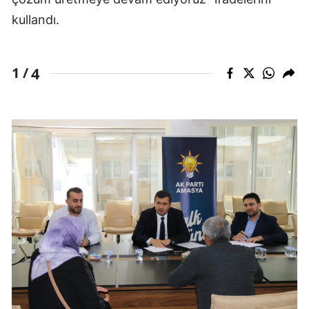
kullandı.
4
1 /