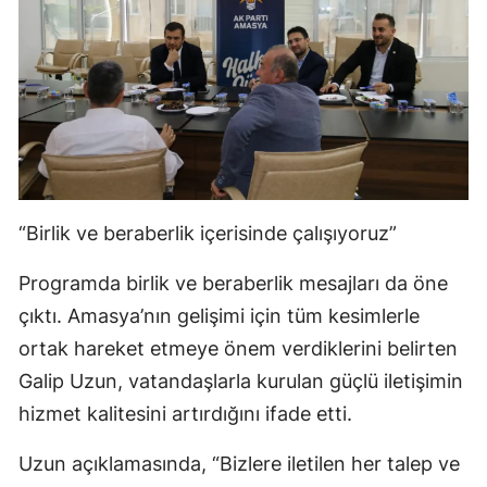
“Birlik ve beraberlik içerisinde çalışıyoruz”
Programda birlik ve beraberlik mesajları da öne
çıktı. Amasya’nın gelişimi için tüm kesimlerle
ortak hareket etmeye önem verdiklerini belirten
Galip Uzun, vatandaşlarla kurulan güçlü iletişimin
hizmet kalitesini artırdığını ifade etti.
Uzun açıklamasında, “Bizlere iletilen her talep ve