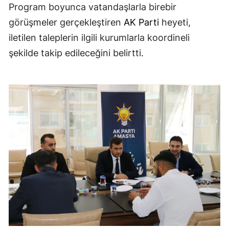
Program boyunca vatandaşlarla birebir
görüşmeler gerçekleştiren
AK Parti
heyeti,
iletilen taleplerin ilgili kurumlarla koordineli
şekilde takip edileceğini belirtti.