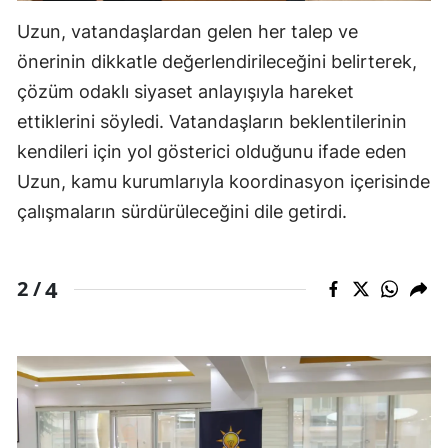
Uzun, vatandaşlardan gelen her talep ve
önerinin dikkatle değerlendirileceğini belirterek,
çözüm odaklı siyaset anlayışıyla hareket
ettiklerini söyledi. Vatandaşların beklentilerinin
kendileri için yol gösterici olduğunu ifade eden
Uzun, kamu kurumlarıyla koordinasyon içerisinde
çalışmaların sürdürüleceğini dile getirdi.
4
2 /