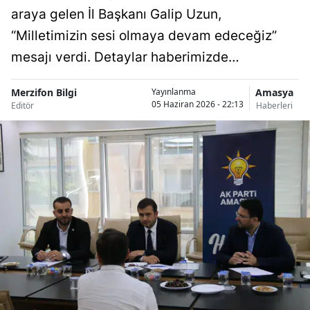
araya gelen İl Başkanı Galip Uzun,
“Milletimizin sesi olmaya devam edeceğiz”
mesajı verdi. Detaylar haberimizde…
Merzifon Bilgi
Amasya
Yayınlanma
05 Haziran 2026 - 22:13
Editör
Haberleri