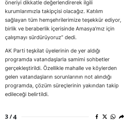
öneriyi dikkatle değerlendirerek ilgili
kurumlarımızla takipçisi olacağız. Katılım
sağlayan tüm hemşehrilerimize teşekkür ediyor,
birlik ve beraberlik içerisinde Amasya’mız için
çalışmayı sürdürüyoruz” dedi.
AK Parti teşkilat üyelerinin de yer aldığı
programda vatandaşlarla samimi sohbetler
gerçekleştirildi. Özellikle mahalle ve köylerden
gelen vatandaşların sorunlarının not alındığı
programda, çözüm süreçlerinin yakından takip
edileceği belirtildi.
4
3 /