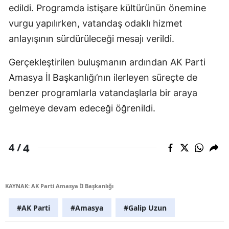
edildi. Programda istişare kültürünün önemine
vurgu yapılırken, vatandaş odaklı hizmet
anlayışının sürdürüleceği mesajı verildi.
Gerçekleştirilen buluşmanın ardından AK Parti
Amasya İl Başkanlığı’nın ilerleyen süreçte de
benzer programlarla vatandaşlarla bir araya
gelmeye devam edeceği öğrenildi.
4
4 /
KAYNAK: AK Parti Amasya İl Başkanlığı
#AK Parti
#Amasya
#Galip Uzun