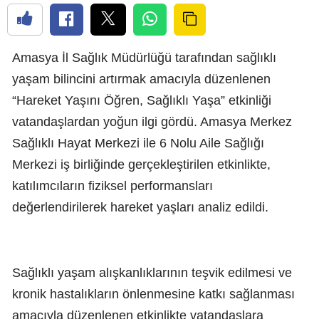
Amasya İl Sağlık Müdürlüğü tarafından sağlıklı
yaşam bilincini artırmak amacıyla düzenlenen
“Hareket Yaşını Öğren, Sağlıklı Yaşa” etkinliği
vatandaşlardan yoğun ilgi gördü. Amasya Merkez
Sağlıklı Hayat Merkezi ile 6 Nolu Aile Sağlığı
Merkezi iş birliğinde gerçekleştirilen etkinlikte,
katılımcıların fiziksel performansları
değerlendirilerek hareket yaşları analiz edildi.
Sağlıklı yaşam alışkanlıklarının teşvik edilmesi ve
kronik hastalıkların önlenmesine katkı sağlanması
amacıyla düzenlenen etkinlikte vatandaşlara