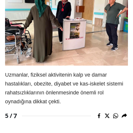
Uzmanlar, fiziksel aktivitenin kalp ve damar
hastalıkları, obezite, diyabet ve kas-iskelet sistemi
rahatsızlıklarının önlenmesinde önemli rol
oynadığına dikkat çekti.
7
5 /