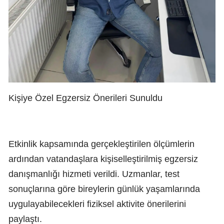
Kişiye Özel Egzersiz Önerileri Sunuldu
Etkinlik kapsamında gerçekleştirilen ölçümlerin
ardından vatandaşlara kişiselleştirilmiş egzersiz
danışmanlığı hizmeti verildi. Uzmanlar, test
sonuçlarına göre bireylerin günlük yaşamlarında
uygulayabilecekleri fiziksel aktivite önerilerini
paylaştı.