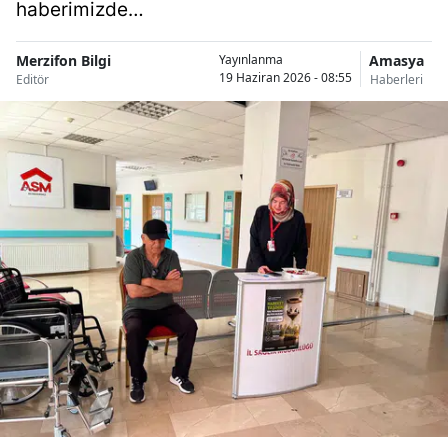
haberimizde…
Merzifon Bilgi
Amasya
Yayınlanma
19 Haziran 2026 - 08:55
Editör
Haberleri