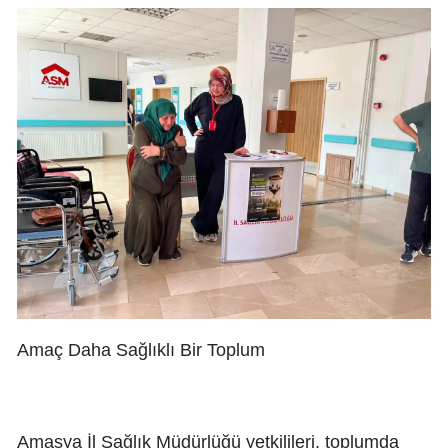
Amaç Daha Sağlıklı Bir Toplum
Amasya İl Sağlık Müdürlüğü yetkilileri, toplumda