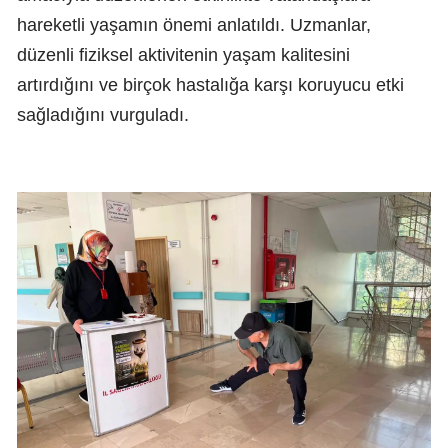
hareketli yaşamın önemi anlatıldı. Uzmanlar,
düzenli fiziksel aktivitenin yaşam kalitesini
artırdığını ve birçok hastalığa karşı koruyucu etki
sağladığını vurguladı.