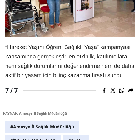
“Hareket Yaşını Öğren, Sağlıklı Yaşa” kampanyası
kapsamında gerçekleştirilen etkinlik, katılımcılara
hem sağlık durumlarını değerlendirme hem de daha
aktif bir yaşam için bilinç kazanma fırsatı sundu.
7
7 /
KAYNAK: Amasya İl Sağlık Müdürlüğü
#Amasya İl Sağlık Müdürlüğü