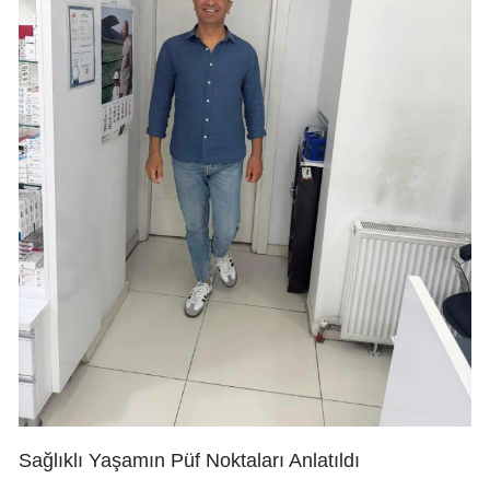
Sağlıklı Yaşamın Püf Noktaları Anlatıldı