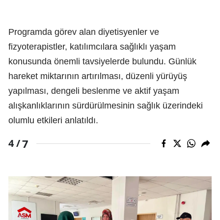
Programda görev alan diyetisyenler ve
fizyoterapistler, katılımcılara sağlıklı yaşam
konusunda önemli tavsiyelerde bulundu. Günlük
hareket miktarının artırılması, düzenli yürüyüş
yapılması, dengeli beslenme ve aktif yaşam
alışkanlıklarının sürdürülmesinin sağlık üzerindeki
olumlu etkileri anlatıldı.
7
4 /