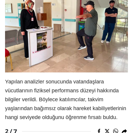
Yapılan analizler sonucunda vatandaşlara
vücutlarının fiziksel performans düzeyi hakkında
bilgiler verildi. Böylece katılımcılar, takvim
yaşlarından bağımsız olarak hareket kabiliyetlerinin
hangi seviyede olduğunu öğrenme fırsatı buldu.
7
2 /