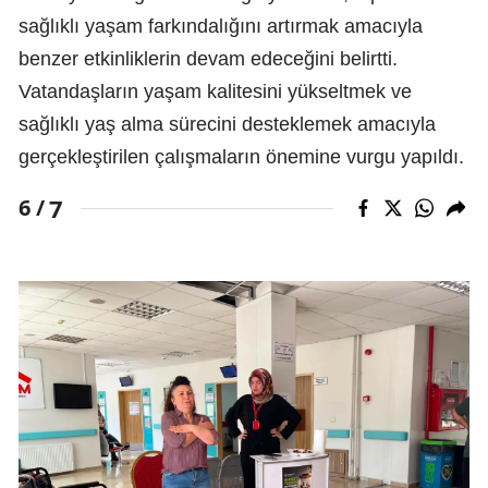
sağlıklı yaşam farkındalığını artırmak amacıyla
benzer etkinliklerin devam edeceğini belirtti.
Vatandaşların yaşam kalitesini yükseltmek ve
sağlıklı yaş alma sürecini desteklemek amacıyla
gerçekleştirilen çalışmaların önemine vurgu yapıldı.
7
6 /