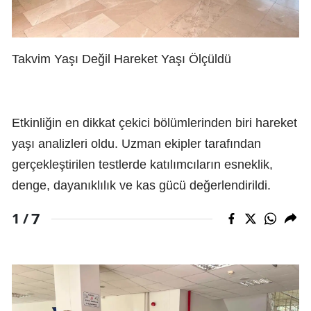
Takvim Yaşı Değil Hareket Yaşı Ölçüldü
Etkinliğin en dikkat çekici bölümlerinden biri hareket
yaşı analizleri oldu. Uzman ekipler tarafından
gerçekleştirilen testlerde katılımcıların esneklik,
denge, dayanıklılık ve kas gücü değerlendirildi.
7
1 /