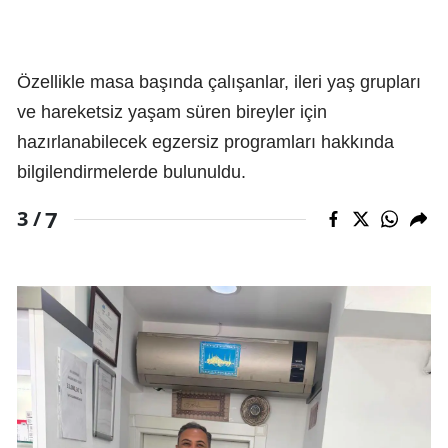
Özellikle masa başında çalışanlar, ileri yaş grupları
ve hareketsiz yaşam süren bireyler için
hazırlanabilecek egzersiz programları hakkında
bilgilendirmelerde bulunuldu.
7
3 /