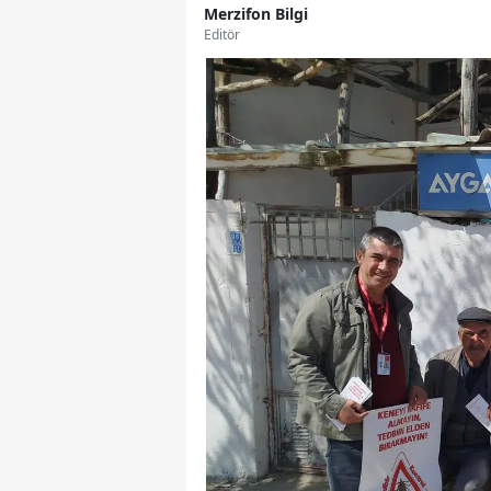
Merzifon Bilgi
Editör