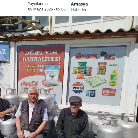
Amasya
Yayınlanma
09 Mayıs 2026 - 09:06
Haberleri